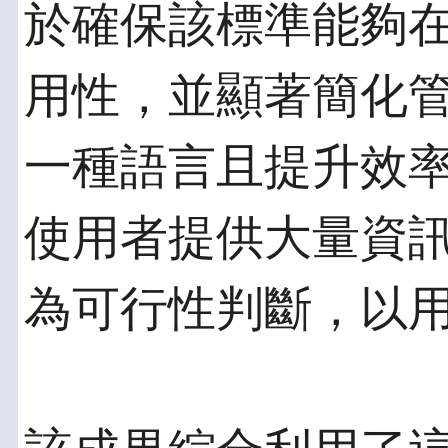
於確保該標準能夠
用性，並顯著簡化
一種語言且提升效率。此
使用者提供大量資
為可行性判斷，以