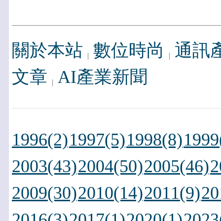
關於本站
數位時尚
通訊
文章
AI產業新聞
1996(2)
1997(5)
1998(8)
1999
2003(43)
2004(50)
2005(46)
2
2009(30)
2010(14)
2011(9)
20
2016(3)
2017(1)
2020(1)
2023