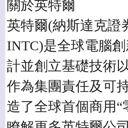
關於英特爾
英特爾(納斯達克證
INTC)是全球電
計並創立基礎技術
作為集團責任及可
造了全球首個商用“
瞭解更多英特爾公