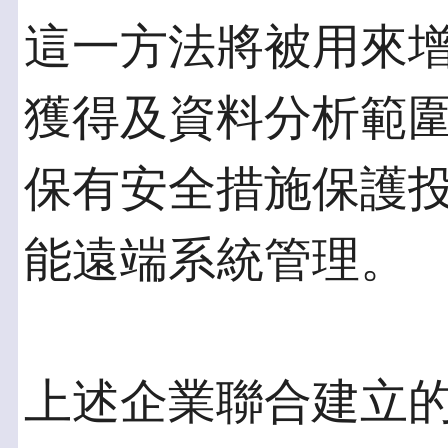
這一方法將被用來
獲得及資料分析範
保有安全措施保護
能遠端系統管理。
上述企業聯合建立的Re