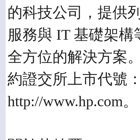
的科技公司，提供
服務與 IT 基礎架
全方位的解決方案。
約證交所上市代號：
http://www.hp.com。