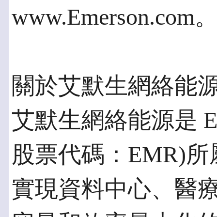
www.Emerson.com
關於艾默生網絡能
艾默生網絡能源是 Em
股票代碼：EMR)
實現資料中心、醫