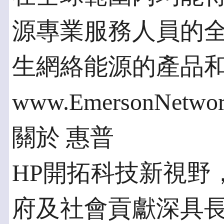
源專業服務人員的
生網絡能源的產品
www.EmersonNetwo
關於 惠普
HP開拓科技新視野
府及社會貢獻深具長