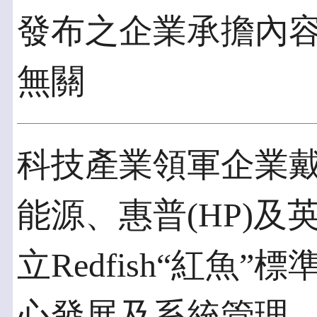
發布之企業承擔內
無關
科技產業領軍企業戴爾
能源、惠普(HP)及英
立Redfish“紅魚
心發展及系統管理