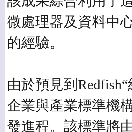
該成果綜合利用了這一
微處理器及資料中
的經驗。
由於預見到Redfis
企業與產業標準機
發進程。該標準將