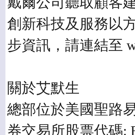
戴爾公司聽取顧客
創新科技及服務以
步資訊，請連結至 www
關於艾默生
總部位於美國聖路易斯市
券交易所股票代碼: 