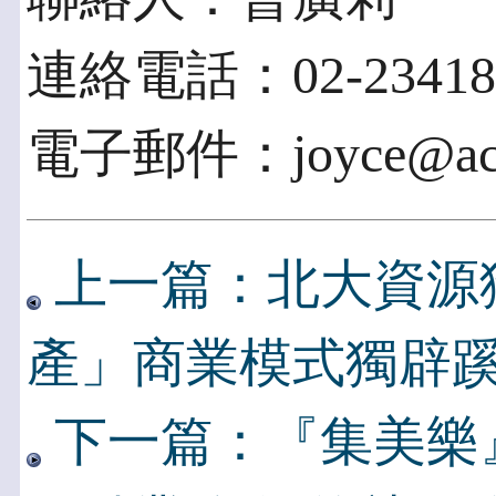
連絡電話：02-23418
電子郵件：joyce@acce
上一篇：北大資源
產」商業模式獨辟
下一篇：『集美樂