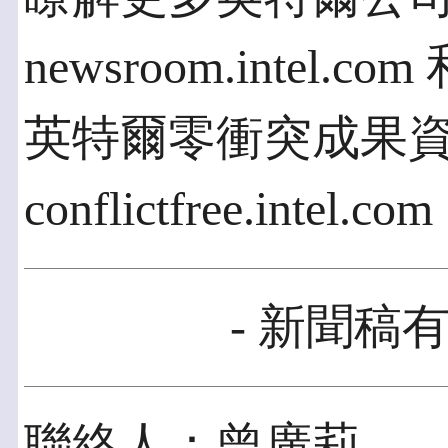
newsroom.intel.com
英特爾零衝突成果
conflictfree.intel.co
- 新聞稿有
聯絡人：曾廣莉