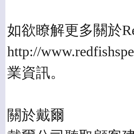
如欲瞭解更多關於Re
http://www.redfish
業資訊。
關於戴爾