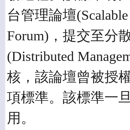
台管理論壇(Scalable P
Forum)，提交至
(Distributed Manag
核，該論壇曾被授
項標準。該標準一
用。