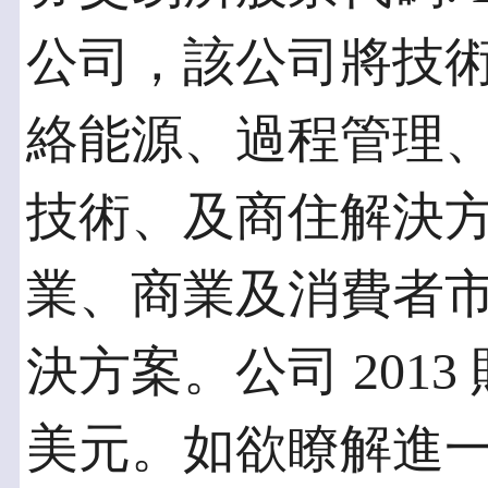
公司，該公司將技
絡能源、過程管理
技術、及商住解決
業、商業及消費者
決方案。公司 2013
美元。如欲瞭解進