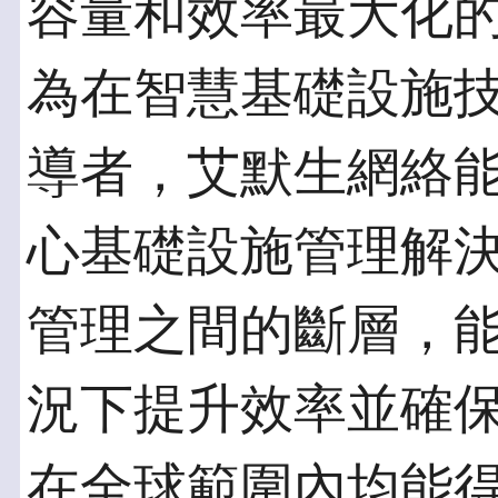
容量和效率最大化
為在智慧基礎設施
導者，艾默生網絡
心基礎設施管理解決
管理之間的斷層，
況下提升效率並確
在全球範圍內均能