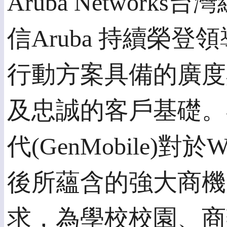
Aruba Networ
信Aruba 持續榮
行動方案具備的廣度
及忠誠的客戶基礎。
代(GenMobile)
後所蘊含的強大商機，
求，為學校校園、商