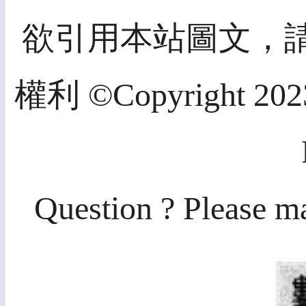
欲引用本站圖文，
權利 ©Copyright 2023,
Question ? Please ma