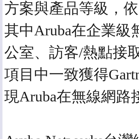
方案與產品等級，依
其中Aruba在企業
公室、訪客/熱點接
項目中一致獲得Gar
現Aruba在無線網