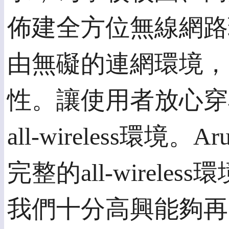
佈建全方位無線網路
由無礙的連網環境，
性。讓使用者放心穿
all-wireless環
完整的all-wirele
我們十分高興能夠再次獲