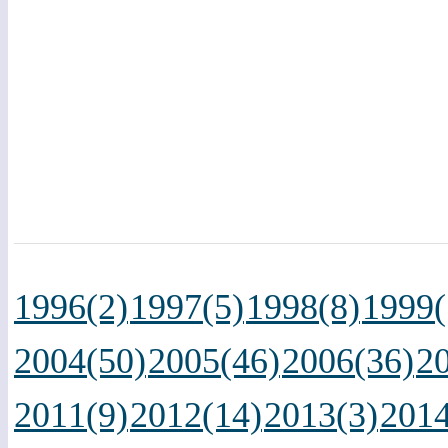
1996(2)
1997(5)
1998(8)
1999(
2004(50)
2005(46)
2006(36)
2
2011(9)
2012(14)
2013(3)
2014