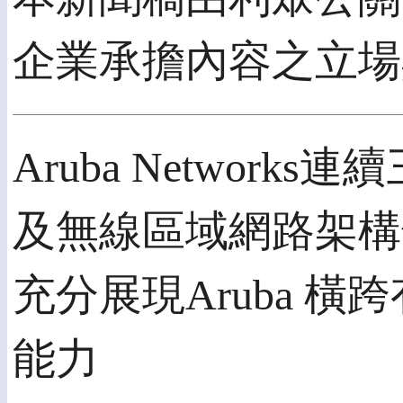
企業承擔內容之立場
Aruba Network
及無線區域網路架構
充分展現Aruba 
能力