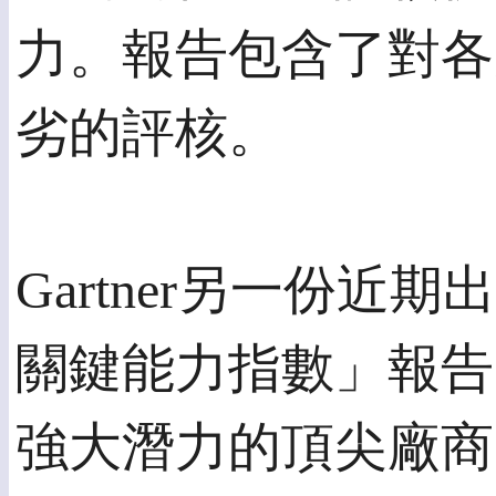
力。報告包含了對各
劣的評核。
Gartner另一份
關鍵能力指數」報告中
強大潛力的頂尖廠商