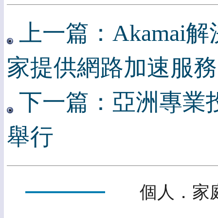
上一篇：Akama
家提供網路加速服務
下一篇：亞洲專業投
舉行
個人．家庭