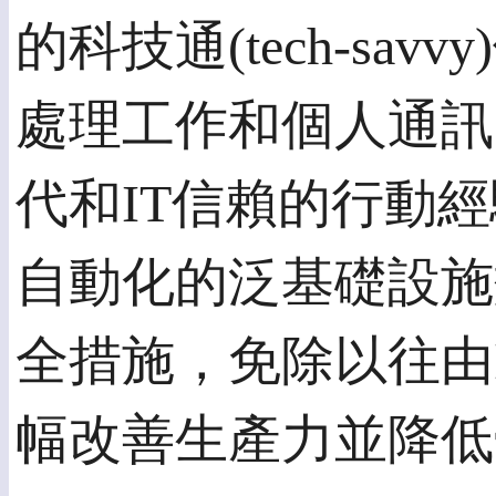
的科技通(tech-sa
處理工作和個人通訊
代和IT信賴的行動經
自動化的泛基礎設施
全措施，免除以往由
幅改善生產力並降低