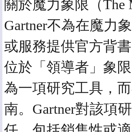
關於魔力象限（The Mag
Gartner不為在
或服務提供官方背書
位於「領導者」象限
為一項研究工具，而
南。Gartner對
任，包括銷售性或適