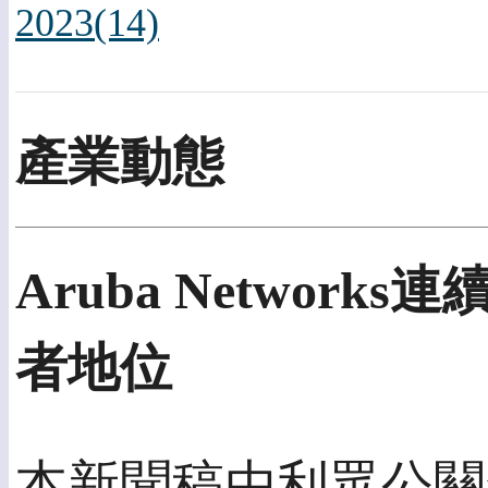
2023(14)
產業動態
Aruba Netwo
者地位
本新聞稿由利眾公關發佈