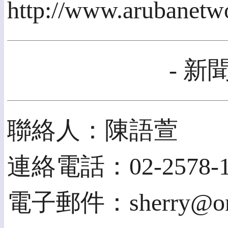
http://www.arubanet
- 新
聯絡人：陳語萱
連絡電話：02-2578-1
電子郵件：sherry@onef