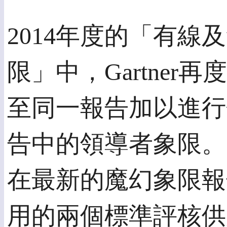
2014年度的「有
限」中，Gartne
至同一報告加以進行分
告中的領導者象限。
在最新的魔幻象限報告中
用的兩個標準評核供