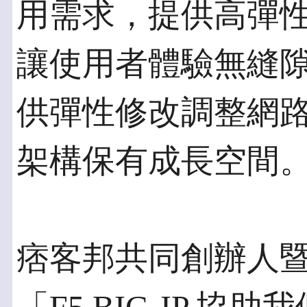
用需求，提供高彈
讓使用者體驗無縫
供彈性修改調整網
架構保有成長空間
痞客邦共同創辦人