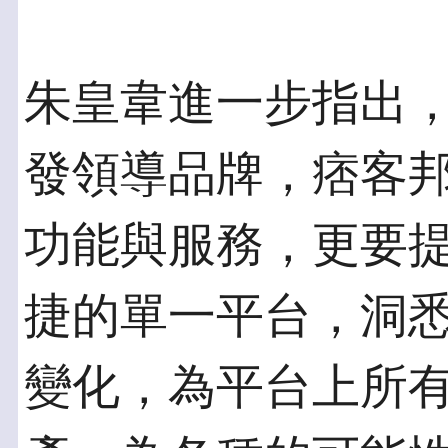
朱皇韋進一步指出
發領導品牌，痞客邦 
功能與服務，更要
捷的單一平台，洞
變化，為平台上所