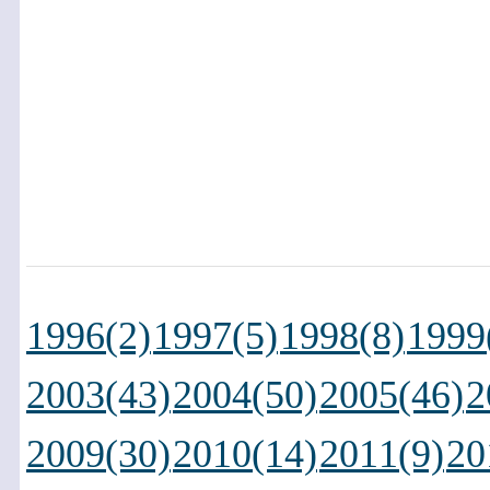
1996(2)
1997(5)
1998(8)
1999
2003(43)
2004(50)
2005(46)
2
2009(30)
2010(14)
2011(9)
20