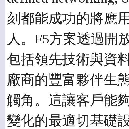
刻都能成功的將應
人。F5方案透過開
包括領先技術與資料中心協調
廠商的豐富夥伴生態
觸角。這讓客戶能
變化的最適切基礎