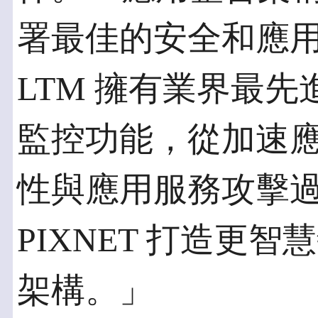
署最佳的安全和應用交付
LTM 擁有業界最
監控功能，從加速
性與應用服務攻擊
PIXNET 打造更
架構。」