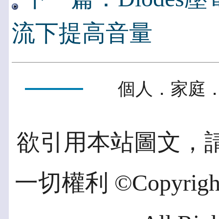
流下提高音量
個人．家庭．
欲引用本站圖文，
一切權利 ©Copyright 2