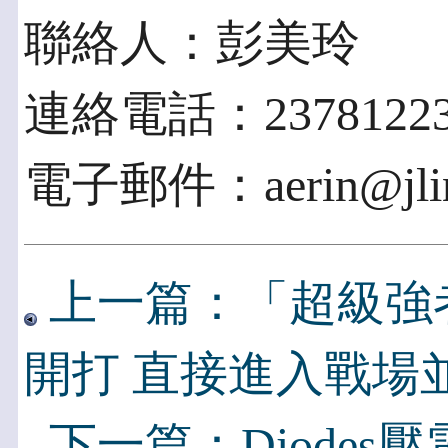
聯絡人：彭美玲
連絡電話：2378122
電子郵件：aerin@jlink
上一篇：「超級強
開打 直接進入戰場
下一篇：Diode