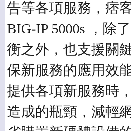
告等各項服務，痞客
BIG-IP 5000s
衡之外，也支援關
保新服務的應用效
提供各項新服務時
造成的瓶頸，減輕