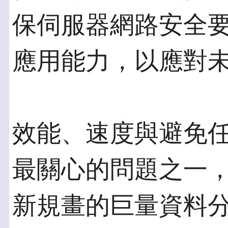
保伺服器網路安全
應用能力，以應對未
效能、速度與避免
最關心的問題之一，
新規畫的巨量資料