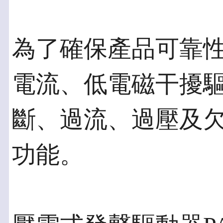
為了確保產品可靠性，
電流、低電磁干擾
斷、過流、過壓及
功能。