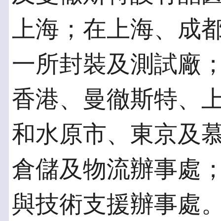
上海；在上海、成
一所封裝及測試廠
香港、曼徹斯特、
和水原市、東京及
倉儲及物流辦事處
與技術支援辦事處