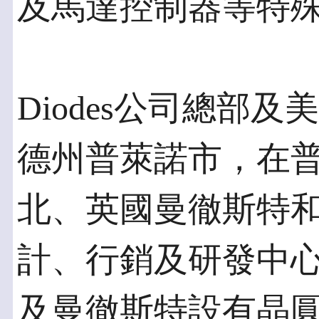
及馬達控制器等特
Diodes公司總部
德州普萊諾市，在
北、英國曼徹斯特
計、行銷及研發中
及曼徹斯特設有晶