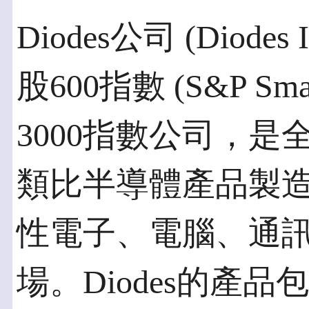
Diodes公司 (Diodes
股600指數 (S&P Smal
3000指數公司，
類比半導體產品製
性電子、電腦、通
場。Diodes的產