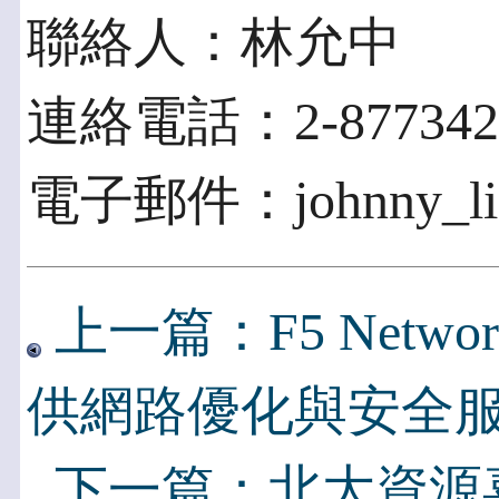
聯絡人：林允中
連絡電話：2-8773427
電子郵件：johnny_lin@
上一篇：F5 Netwo
供網路優化與安全
下一篇：北大資源