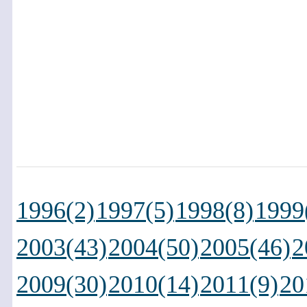
1996(2)
1997(5)
1998(8)
1999
2003(43)
2004(50)
2005(46)
2
2009(30)
2010(14)
2011(9)
20