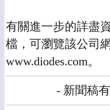
有關進一步的詳盡
檔，可瀏覽該公司
www.diodes.com。
- 新聞稿有