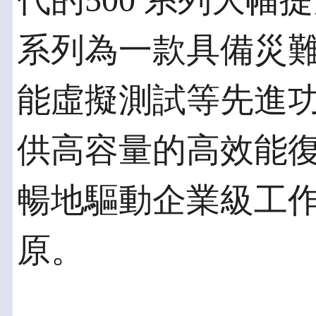
代的500 系列大幅提升。P
系列為一款具備災
能虛擬測試等先進
供高容量的高效能
暢地驅動企業級工
原。