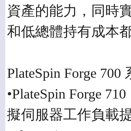
資產的能力，同時
和低總體持有成本
PlateSpin Forge 
•PlateSpin Forg
擬伺服器工作負載