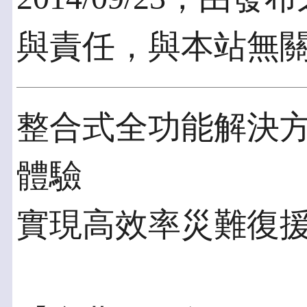
與責任，與本站無
整合式全功能解決
體驗
實現高效率災難復