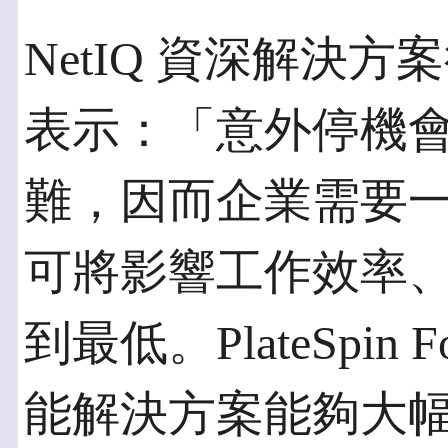
NetIQ 資深解決方案行
表示：「意外停機
難，因而企業需要
可將影響工作效率
到最低。PlateSpin 
能解決方案能夠大