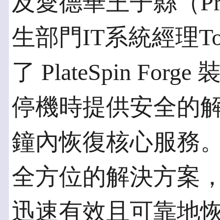
及愛德華王子縣（Princ
生部門IT系統經理Tom
了 PlateSpin F
停機時提供安全的
鐘內恢復核心服務。Plat
全方位的解決方案
迅速有效且可靠地