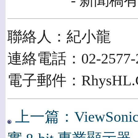
- 新聞稿有
聯絡人：紀小龍
連絡電話：02-2577-210
電子郵件：RhysHL.Chi
上一篇：ViewSoni