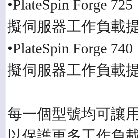
•PlateSpin Forg
擬伺服器工作負載
•PlateSpin Forg
擬伺服器工作負載
每一個型號均可讓
以保護更多工作負