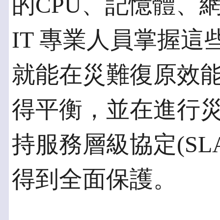
的CPU、記憶體、
IT 專業人員掌握
就能在災難復原效
得平衡，並在進行
持服務層級協定(S
得到全面保護。