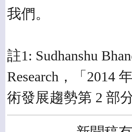
我們。
註1: Sudhanshu Bhan
Research，「201
術發展趨勢第 2 部分」