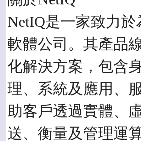
NetIQ是一家致力
軟體公司。其產品
化解決方案，包含
理、系統及應用、
助客戶透過實體、
送、衡量及管理運