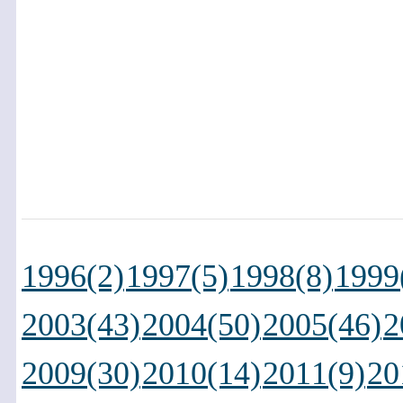
1996(2)
1997(5)
1998(8)
1999
2003(43)
2004(50)
2005(46)
2
2009(30)
2010(14)
2011(9)
20