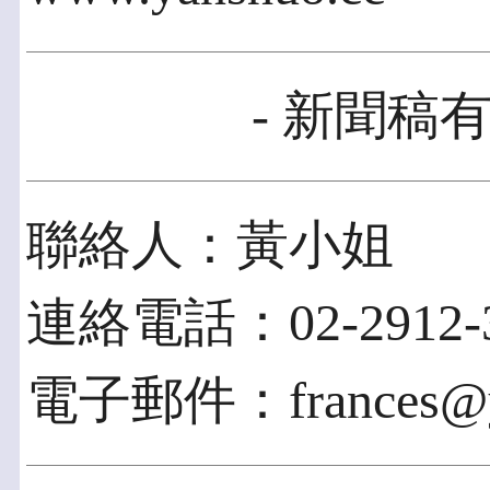
- 新聞稿有
聯絡人：黃小姐
連絡電話：02-2912-3
電子郵件：frances@ya