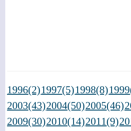
1996(2)
1997(5)
1998(8)
1999
2003(43)
2004(50)
2005(46)
2
2009(30)
2010(14)
2011(9)
20