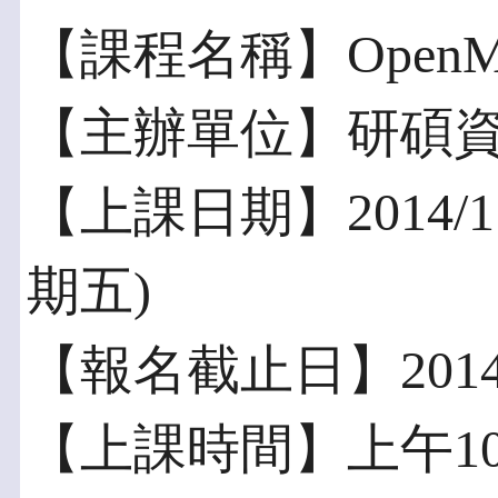
【課程名稱】OpenMP
【主辦單位】研碩
【上課日期】2014/11
期五)
【報名截止日】2014/1
【上課時間】上午10:0