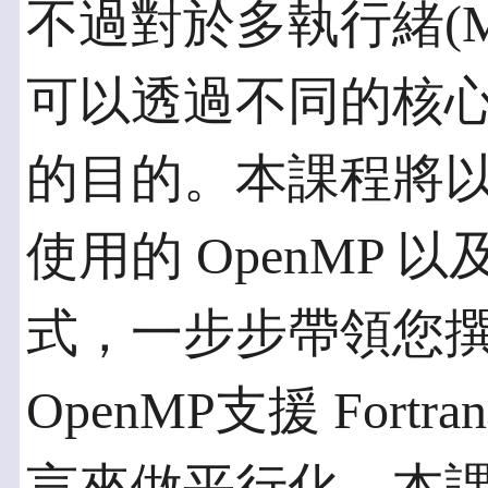
不過對於多執行緒(Mul
可以透過不同的核
的目的。本課程將
使用的 OpenMP 以及
式，一步步帶領您
OpenMP支援 Fortr