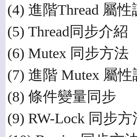
(4) 進階Thread 屬
(5) Thread同步介紹
(6) Mutex 同步方法
(7) 進階 Mutex 屬
(8) 條件變量同步
(9) RW-Lock 同步