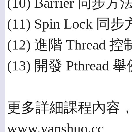
(10) Barrier 同步方
(11) Spin Lock 同
(12) 進階 Thread
(13) 開發 Pthread
更多詳細課程內容
www.yanshuo.cc