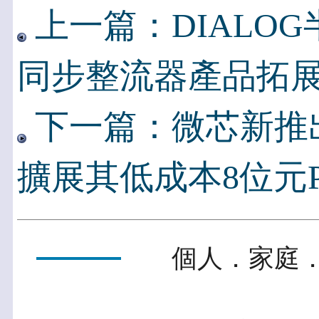
上一篇：DIALO
同步整流器產品拓展
下一篇：微芯新推
擴展其低成本8位元
個人．家庭．