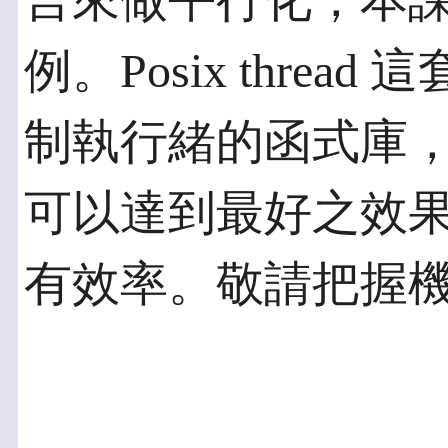
言來做平行化，本
例。Posix thread
制執行緒的函式庫
可以達到最好之效
有效率。敬請把握