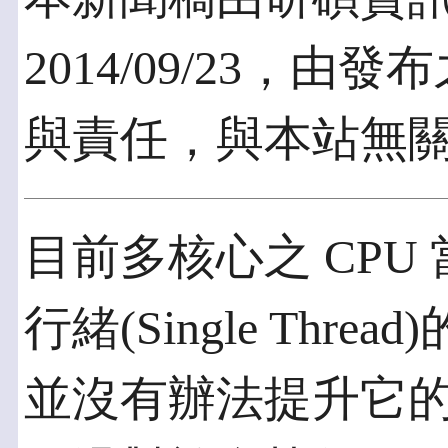
2014/09/23，
與責任，與本站無
目前多核心之 CPU
行緒(Single Th
並沒有辦法提升它