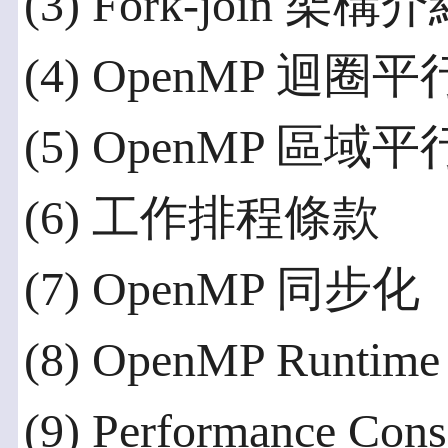
(3) Fork-join 架構
(4) OpenMP 迴圈
(5) OpenMP 區域
(6) 工作排程條款
(7) OpenMP 同步化
(8) OpenMP Runtim
(9) Performance Cons