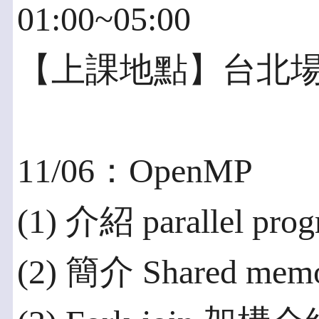
01:00~05:00
【上課地點】台北
11/06：OpenMP
(1) 介紹 parallel pro
(2) 簡介 Shared memo