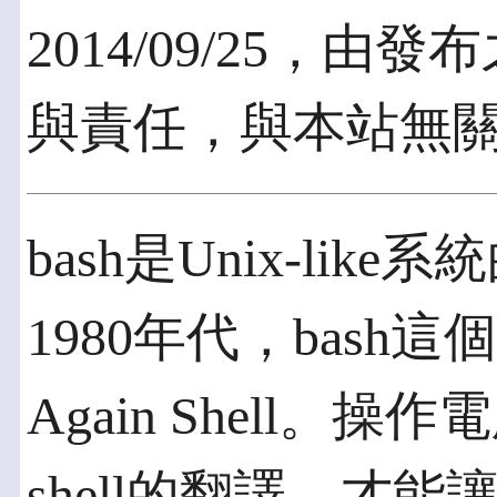
2014/09/25，
與責任，與本站無
bash是Unix-like
1980年代，bash這
Again Shell
shell的翻譯，才