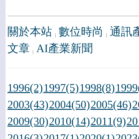
關於本站
數位時尚
通訊
文章
AI產業新聞
1996(2)
1997(5)
1998(8)
1999
2003(43)
2004(50)
2005(46)
2
2009(30)
2010(14)
2011(9)
20
2016(3)
2017(1)
2020(1)
2023