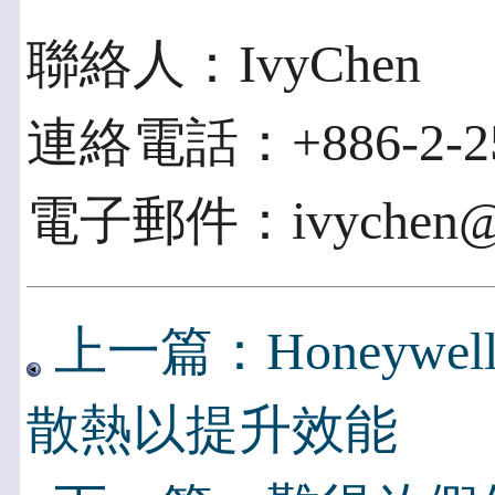
聯絡人：IvyChen
連絡電話：+886-2-25
電子郵件：ivychen@so
上一篇：Honeyw
散熱以提升效能