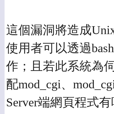
這個漏洞將造成Unix
使用者可以透過ba
作；且若此系統為伺服
配mod_cgi、mod
Server端網頁程式