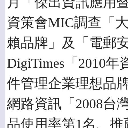
月「傑出資訊應用
資策會MIC調查「
賴品牌」及「電郵
DigiTimes「2
件管理企業理想品牌
網路資訊「2008
品使用率第1名、推