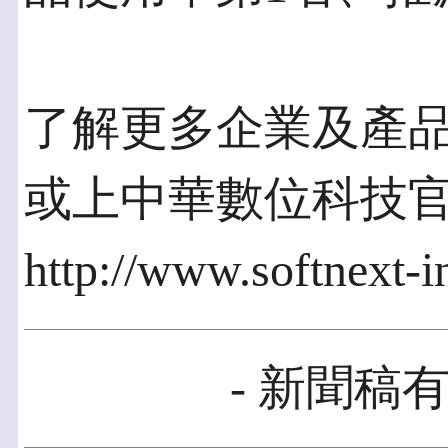
了解更多企業及產品資訊
或上中華數位科技
http://www.softnext-
- 新聞稿有