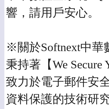
響，請用戶安心。
※關於Softnext
秉持著【We Secure 
致力於電子郵件安
資料保護的技術研