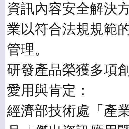
資訊內容安全解決
業以符合法規規範
管理。
研發產品榮獲多項
愛用與肯定：
經濟部技術處「產