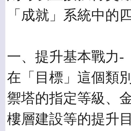
「成就」系統中的
一、提升基本戰力-
在「目標」這個類
禦塔的指定等級、
樓層建設等的提升