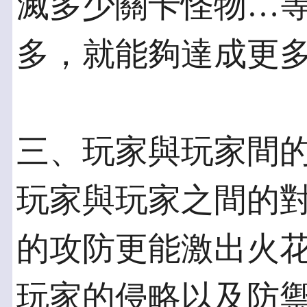
滅多少關卡怪物…
多，就能夠達成更多
三、玩家與玩家間的
玩家與玩家之間的
的攻防更能激出火花
玩家的侵略以及防