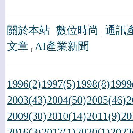
關於本站
數位時尚
通訊
文章
AI產業新聞
1996(2)
1997(5)
1998(8)
1999
2003(43)
2004(50)
2005(46)
2
2009(30)
2010(14)
2011(9)
20
2016(3)
2017(1)
2020(1)
2023