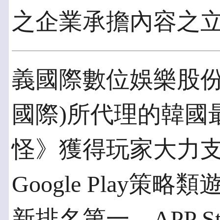
之企業承擔內容之
義國際數位娛樂股份
國際)所代理的韓國
怪》獲得玩家大力
Google Play
新排名第一、APP S