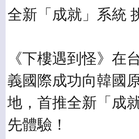
全新「成就」系統 
《下樓遇到怪》在
義國際成功向韓國
地，首推全新「成
先體驗！