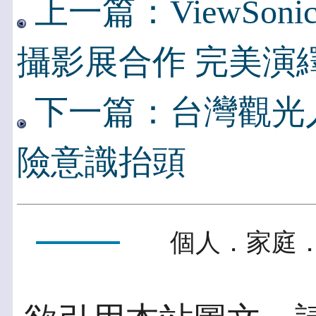
上一篇：ViewSon
攝影展合作 完美演
下一篇：台灣觀光
險意識抬頭
個人．家庭．