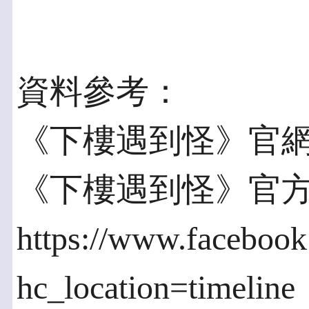
資料參考：
《下樓遇到怪》官網：http:
《下樓遇到怪》官
https://www.faceboo
hc_location=timeline