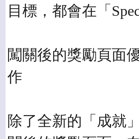
目標，都會在「Spec
闖關後的獎勵頁面優
作
除了全新的「成就