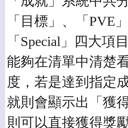
「成就」系統中共
「目標」、「PVE」
「Special」四
能夠在清單中清楚
度，若是達到指定
就則會顯示出「獲
則可以直接獲得獎