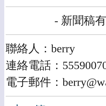
- 新聞稿有
聯絡人：berry
連絡電話：5559007
電子郵件：berry@way