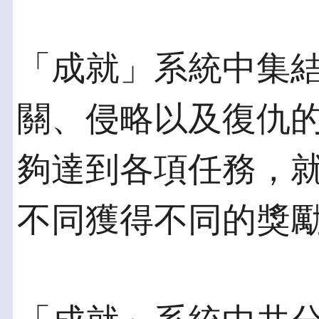
「成就」系統中集
關、侵略以及復仇
夠達到各項任務，
不同獲得不同的獎