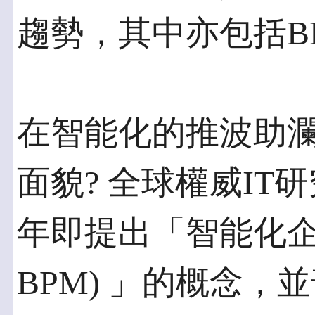
趨勢，其中亦包括B
在智能化的推波助瀾
面貌? 全球權威IT研究機構
年即提出「智能化企業流程
BPM) 」的概念