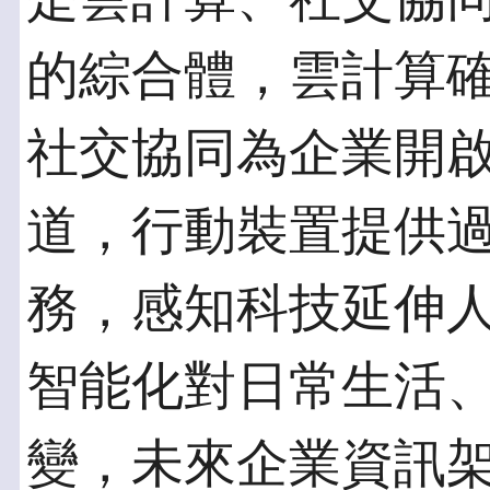
的綜合體，雲計算
社交協同為企業開
道，行動裝置提供
務，感知科技延伸
智能化對日常生活
變，未來企業資訊