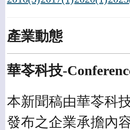
產業動態
華苓科技-Conference
本新聞稿由華苓科技發佈
發布之企業承擔內