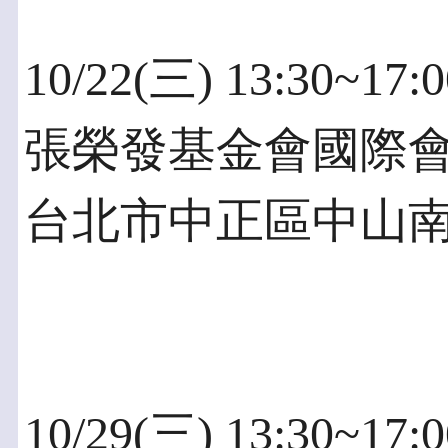
10/22(三) 13:30~17
張榮發基金會國際會議中
台北市中正區中山南路
10/29(三) 13:30~17