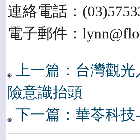
連絡電話：(03)5753
電子郵件：lynn@flow
上一篇：台灣觀光
險意識抬頭
下一篇：華苓科技-Conf