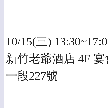
10/15(三) 13:30~17
新竹老爺酒店 4F 
一段227號