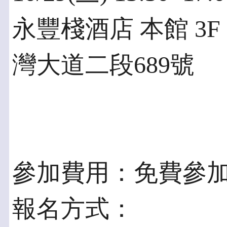
永豐棧酒店 本館 3
灣大道二段689號
參加費用：免費參
報名方式：