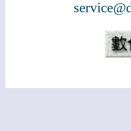
service@d