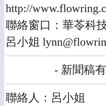
http://www.flowring.
聯絡窗口：華苓科技 (03
呂小姐 lynn@flowrin
- 新聞稿有
聯絡人：呂小姐