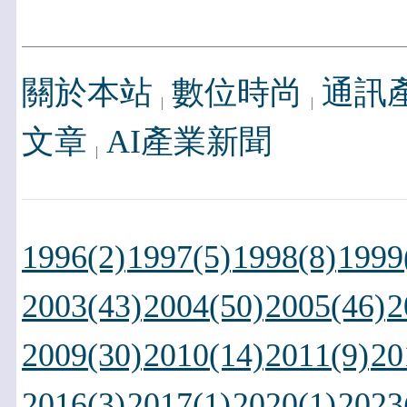
關於本站
數位時尚
通訊
文章
AI產業新聞
1996(2)
1997(5)
1998(8)
1999
2003(43)
2004(50)
2005(46)
2
2009(30)
2010(14)
2011(9)
20
2016(3)
2017(1)
2020(1)
2023