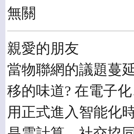
無關
親愛的朋友
當物聯網的議題蔓延
移的味道? 在電子
用正式進入智能化時代。智
是雲計算、社交協