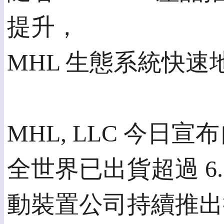
提升，
MHL 生態系統快速
MHL, LLC 今日宣
全世界已出貨超過 6
動裝置公司持續推出