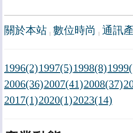
關於本站
數位時尚
通訊
1996(2)
1997(5)
1998(8)
1999(
2006(36)
2007(41)
2008(37)
2
2017(1)
2020(1)
2023(14)