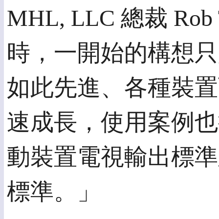
MHL, LLC 總裁 R
時，一開始的構想只
如此先進、各種裝置
速成長，使用案例也
動裝置電視輸出標準
標準。」