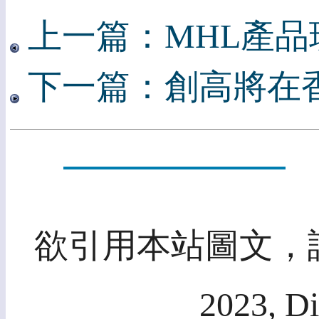
上一篇：MHL產
下一篇：創高將在
欲引用本站圖文，請先
2023, Di