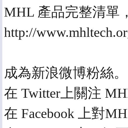
MHL 產品完整清單
http://www.mhltech.
成為新浪微博粉絲。(http:
在 Twitter上關注 MHL。(
在 Facebook 上對MHL