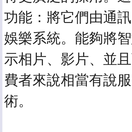
功能：將它們由通訊
娛樂系統。能夠將智
示相片、影片、並且
費者來說相當有說服
術。