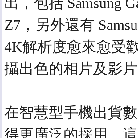
出，包括 Samsung Gala
Z7，另外還有 Samsu
4K解析度愈來愈受歡
攝出色的相片及影片
在智慧型手機出貨數
得更廣泛的採用。這