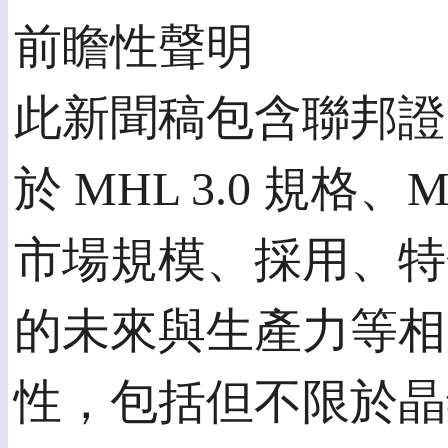
前瞻性聲明
此新聞稿包含聯邦證
於 MHL 3.0 規
市場規模、採用、特
的未來與生產力等相
性，包括但不限於晶