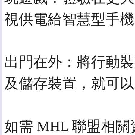
視供電給智慧型手機
出門在外：將行動裝
及儲存裝置，就可以
如需 MHL 聯盟