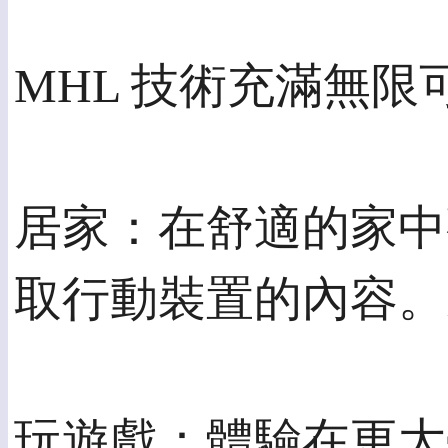
MHL 技術充滿無限
居家：在舒適的家中
取行動裝置的內容。
玩遊戲：體驗在更大