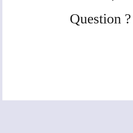
Question ?