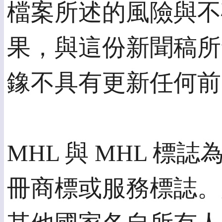
檔案所述的風險與不
果，與這份新聞稿所
鐌不具有更新任何前
MHL 與 MHL 標誌
冊商標或服務標誌。