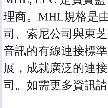
理商。MHL規格是
司、索尼公司與東芝
音訊的有線連接標準
展，成就廣泛的連接生
司。如需更多資訊請造訪 ht