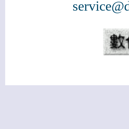
service@d