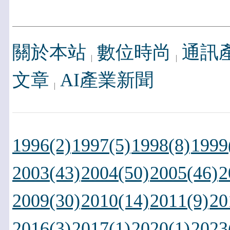
關於本站
數位時尚
通訊
文章
AI產業新聞
1996(2)
1997(5)
1998(8)
1999
2003(43)
2004(50)
2005(46)
2
2009(30)
2010(14)
2011(9)
20
2016(3)
2017(1)
2020(1)
2023