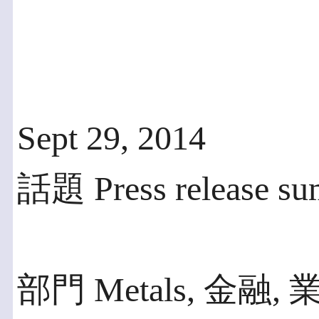
Sept 29, 2014
話題 Press release s
部門 Metals, 金融, 