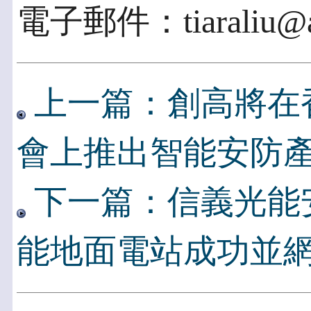
電子郵件：tiaraliu@ac
上一篇：創高將在
會上推出智能安防
下一篇：信義光能安
能地面電站成功並