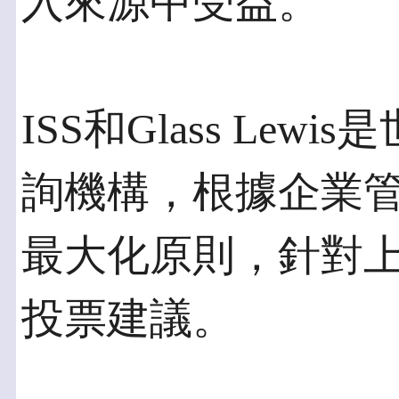
入來源中受益。
ISS和Glass Le
詢機構，根據企業
最大化原則，針對
投票建議。