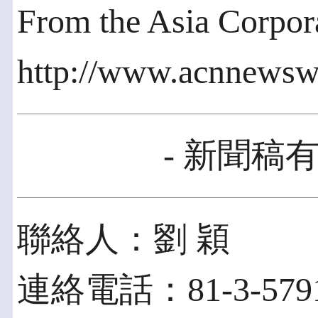
From the Asia Corpo
http://www.acnnewsw
- 新聞稿有
聯絡人：劉 穎
連絡電話：81-3-5791