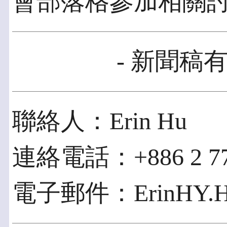
會部落格參加相關
- 新聞稿有
聯絡人：Erin Hu
連絡電話：+886 2 774
電子郵件：ErinHY.Hu