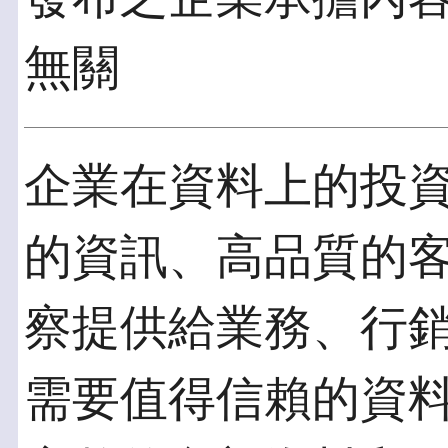
無關
企業在資料上的投
的資訊、高品質的
察提供給業務、行
需要值得信賴的資