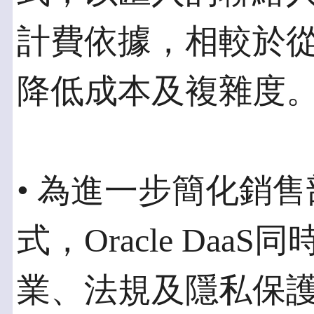
計費依據，相較於
降低成本及複雜度
• 為進一步簡化銷售
式，Oracle Da
業、法規及隱私保