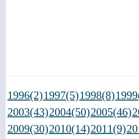
1996(2)
1997(5)
1998(8)
1999
2003(43)
2004(50)
2005(46)
2
2009(30)
2010(14)
2011(9)
20