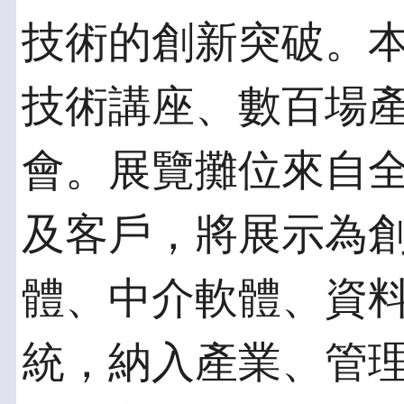
技術的創新突破。本次
技術講座、數百場
會。展覽攤位來自全
及客戶，將展示為
體、中介軟體、資
統，納入產業、管