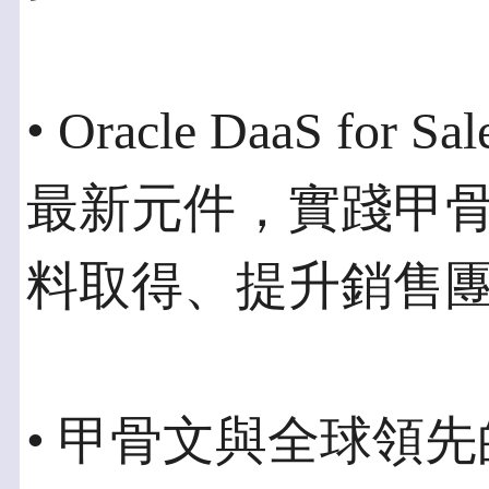
• Oracle DaaS for S
最新元件，實踐甲
料取得、提升銷售
• 甲骨文與全球領