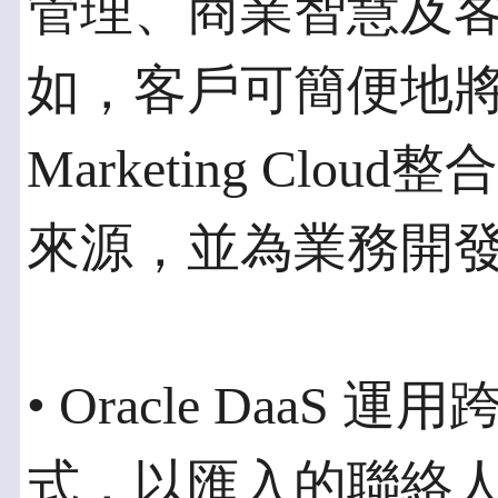
管理、商業智慧及
如，客戶可簡便地將聯
Marketing Cl
來源，並為業務開
• Oracle Daa
式，以匯入的聯絡