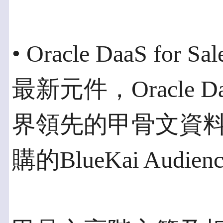
• Oracle DaaS for S
最新元件，Oracle D
界領先的甲骨文資
購的BlueKai Audience