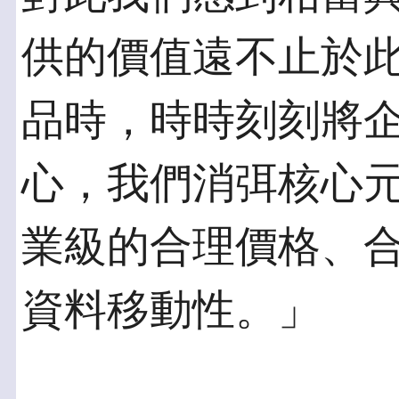
供的價值遠不止於此
品時，時時刻刻將
心，我們消弭核心元
業級的合理價格、
資料移動性。」