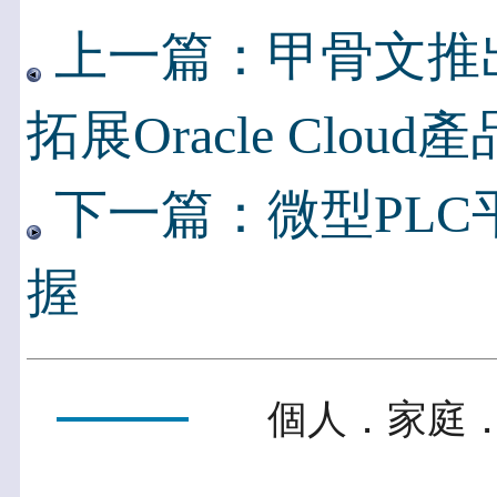
上一篇：甲骨文推
拓展Oracle Cloud
下一篇：微型PLC
握
個人．家庭．