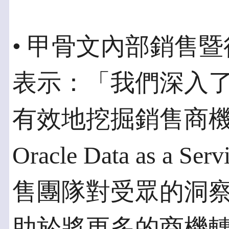
• 甲骨文內部銷售暨行銷
表示：「我們深入
有效地挖掘銷售商
Oracle Data as a S
售團隊對受眾的洞
助於將更多的商機