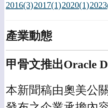
2016(3)
2017(1)
2020(1)
2023
產業動態
甲骨文推出Oracle Data
本新聞稿由奧美公關發佈
發布之企業承擔內