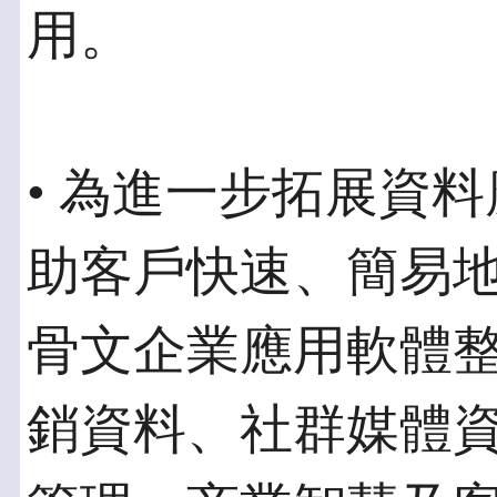
用。
• 為進一步拓展資料應用
助客戶快速、簡易地
骨文企業應用軟體
銷資料、社群媒體