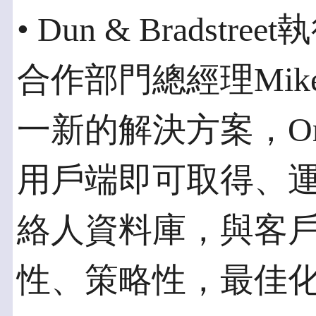
• Dun & Brads
合作部門總經理Mike
一新的解決方案，Ora
用戶端即可取得、
絡人資料庫，與客
性、策略性，最佳