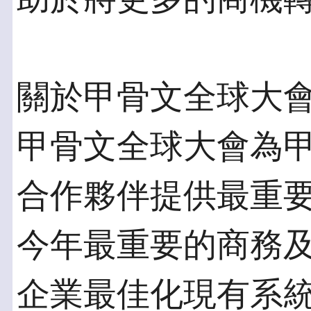
關於甲骨文全球大
甲骨文全球大會為
合作夥伴提供最重
今年最重要的商務
企業最佳化現有系