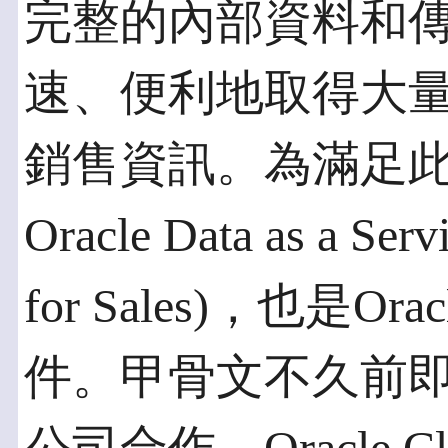
完整的內部資料和
速、便利地取得大
銷售資訊。為滿足
Oracle Data as a Serv
for Sales)，也是Ora
件。甲骨文不久前即宣佈與