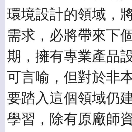
環境設計的領域，
需求，必將帶來下
期，擁有專業產品
可言喻，但對於非
要踏入這個領域仍
學習，除有原廠師