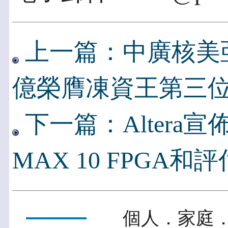
上一篇：中廣核美亞獲
億榮膺凍資王第三
下一篇：Altera
MAX 10 FPGA和
個人．家庭．