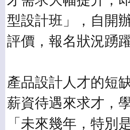
才需求大幅提升，即規
型設計班」，自開
評價，報名狀況踴
產品設計人才的短
薪資待遇來求才，
「未來幾年，特別