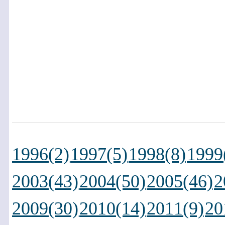
1996(2)
1997(5)
1998(8)
1999
2003(43)
2004(50)
2005(46)
2
2009(30)
2010(14)
2011(9)
20