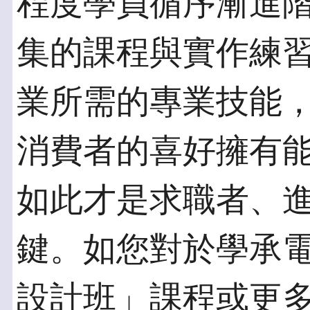
程度學員循序漸進
集的課程與實作練
業所需的專業技能
消費者的喜好擁有
如此才是求職者、
鍵。如您對於學承電腦
設計班」課程或更