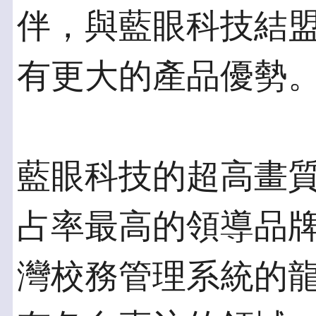
伴，與藍眼科技結
有更大的產品優勢
藍眼科技的超高畫
占率最高的領導品
灣校務管理系統的