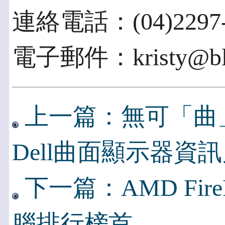
連絡電話：(04)2297-
電子郵件：kristy@blue
上一篇：無可「曲
Dell曲面顯示器資
下一篇：AMD FireP
腦排行榜首