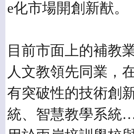
e化市場開創新猷。
目前市面上的補教
人文教領先同業，
有突破性的技術創
統、智慧教學系統