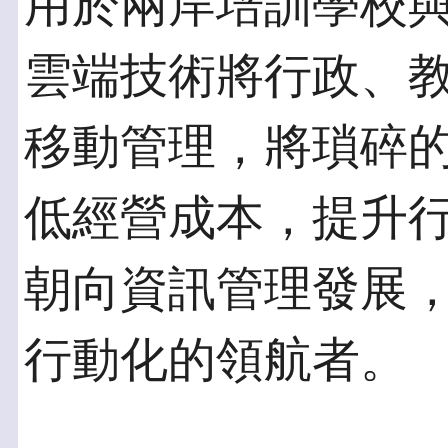
用於兩岸培訓學校
雲端技術將行政、
移動管理，將瑣碎
低經營成本，提升
朝向資訊管理發展
行動化的領航者。