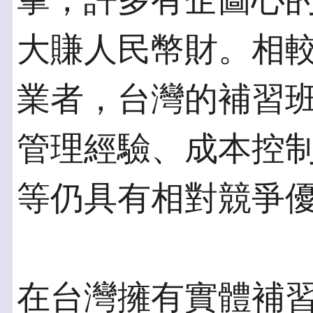
掌，許多有企圖心
大賺人民幣財。相
業者，台灣的補習
管理經驗、成本控
等仍具有相對競爭
在台灣擁有實體補