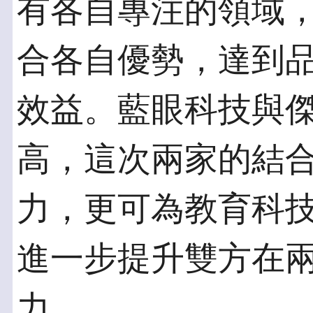
有各自專注的領域
合各自優勢，達到
效益。藍眼科技與
高，這次兩家的結
力，更可為教育科
進一步提升雙方在
力。