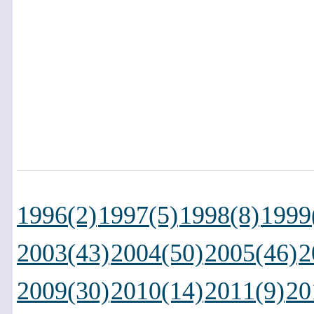
1996(2)
1997(5)
1998(8)
1999
2003(43)
2004(50)
2005(46)
2
2009(30)
2010(14)
2011(9)
20