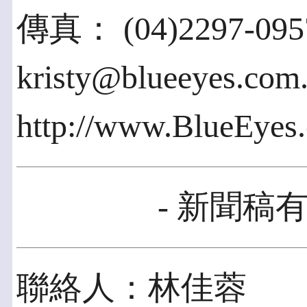
傳真： (04)2297-095
kristy@blueeyes.com
http://www.BlueEyes
- 新聞稿有
聯絡人：林佳蓉