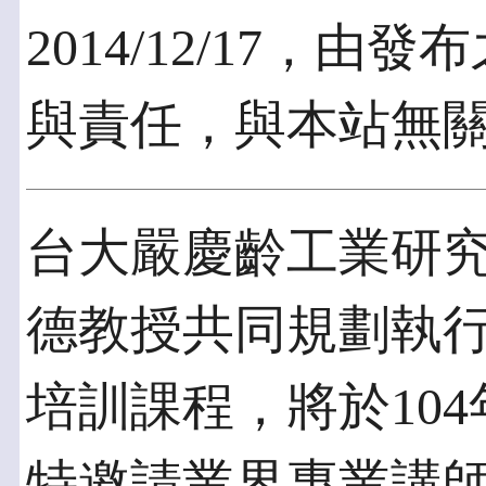
2014/12/17，
與責任，與本站無
台大嚴慶齡工業研
德教授共同規劃執行「
培訓課程，將於104
特邀請業界專業講