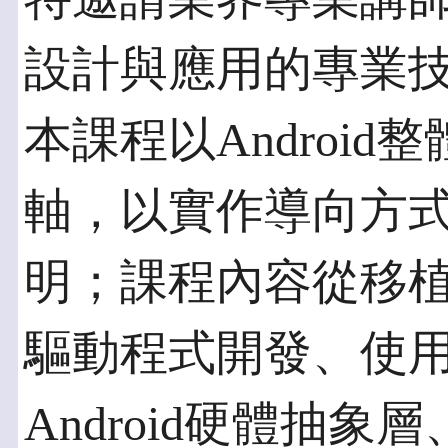
設計與應用的專業
本課程以Androi
軸，以實作導向方
明；課程內容從移植的
驅動程式開發、使用
Android硬體抽象層