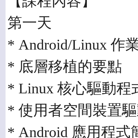
【課程內容】
第一天
* Android/Linu
* 底層移植的要點
* Linux 核心驅動程
* 使用者空間裝置
* Android 應用程