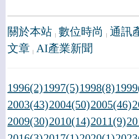
關於本站
數位時尚
通訊
文章
AI產業新聞
1996(2)
1997(5)
1998(8)
1999
2003(43)
2004(50)
2005(46)
2
2009(30)
2010(14)
2011(9)
20
2016(3)
2017(1)
2020(1)
2023