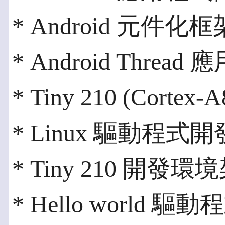
* Android 元件化框
* Android Threa
* Tiny 210 (Cortex-A
* Linux 驅動程式
* Tiny 210 開發環
* Hello world 驅動程式