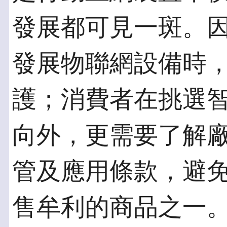
發展都可見一斑。
發展物聯網設備時
護；消費者在挑選
向外，更需要了解
管及應用條款，避
售牟利的商品之一