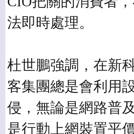
CIO把關的消費者
法即時處理。
杜世鵬強調，在新
客集團總是會利用
侵，無論是網路普
是行動上網裝置平