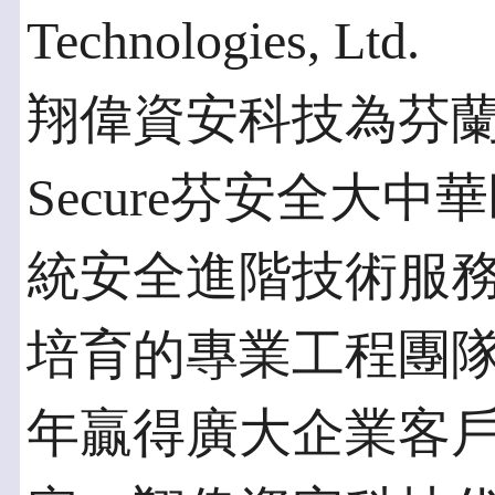
Technologies, Ltd.
翔偉資安科技為芬蘭
Secure芬安全大
統安全進階技術服
培育的專業工程團
年贏得廣大企業客