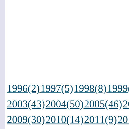
1996(2)
1997(5)
1998(8)
1999
2003(43)
2004(50)
2005(46)
2
2009(30)
2010(14)
2011(9)
20