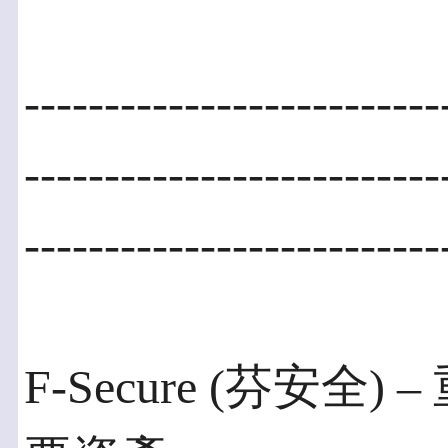
--------------------------
--------------------------
--------------------------
F-Secure (芬安