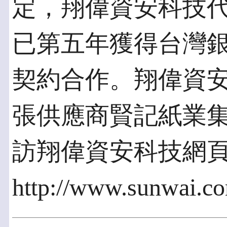
定，翔偉資安科技代理
已第五年獲得台灣
契約合作。翔偉資
張供應商賢記紙業
訪翔偉資安科技網
http://www.sunwai.c