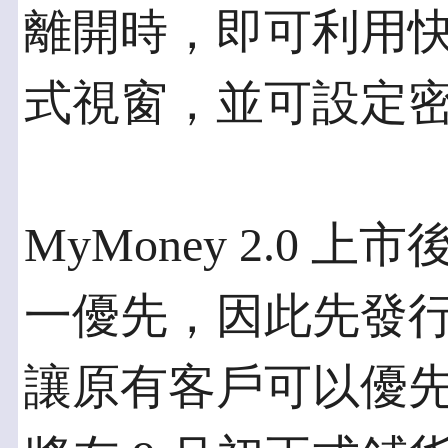
離開時，即可利用快
式視窗，並可設定
MyMoney 2.0
一優先，因此先發
讓原有客戶可以優