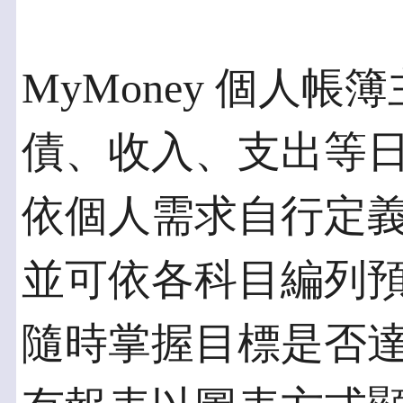
MyMoney 個人
債、收入、支出等
依個人需求自行定
並可依各科目編列
隨時掌握目標是否達