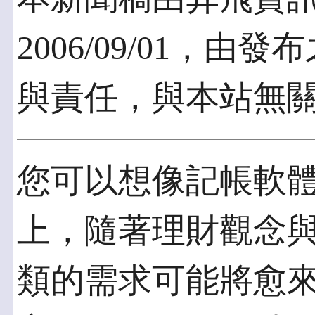
2006/09/01，
與責任，與本站無
您可以想像記帳軟
上，隨著理財觀念
類的需求可能將愈