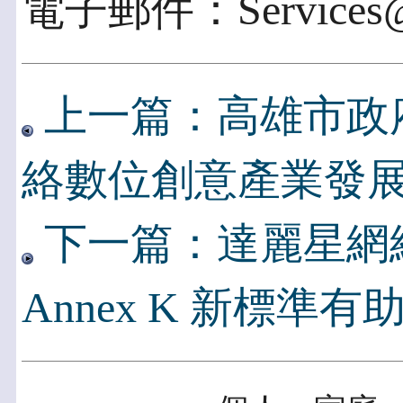
電子郵件：Services@i-
上一篇：高雄市政
絡數位創意產業發
下一篇：達麗星網絡推
Annex K 新標