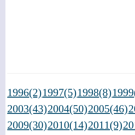
1996(2)
1997(5)
1998(8)
1999
2003(43)
2004(50)
2005(46)
2
2009(30)
2010(14)
2011(9)
20