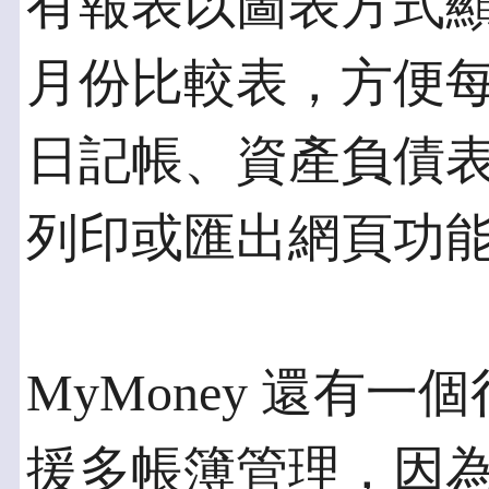
有報表以圖表方式
月份比較表，方便每
日記帳、資產負債
列印或匯出網頁功
MyMoney 還有
援多帳簿管理，因