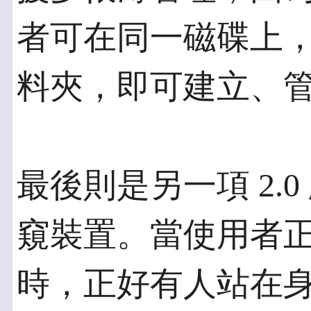
者可在同一磁碟上
料夾，即可建立、
最後則是另一項 2.0
窺裝置。當使用者
時，正好有人站在