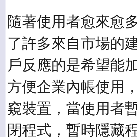
隨著使用者愈來愈
了許多來自市場的
戶反應的是希望能
方便企業內帳使用
窺裝置，當使用者
閉程式，暫時隱藏