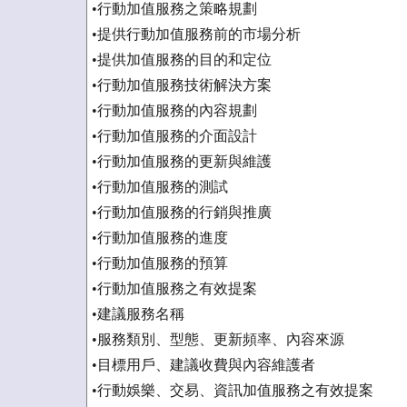
•行動加值服務之策略規劃
•提供行動加值服務前的市場分析
•提供加值服務的目的和定位
•行動加值服務技術解決方案
•行動加值服務的內容規劃
•行動加值服務的介面設計
•行動加值服務的更新與維護
•行動加值服務的測試
•行動加值服務的行銷與推廣
•行動加值服務的進度
•行動加值服務的預算
•行動加值服務之有效提案
•建議服務名稱
•服務類別、型態、更新頻率、內容來源
•目標用戶、建議收費與內容維護者
•行動娛樂、交易、資訊加值服務之有效提案