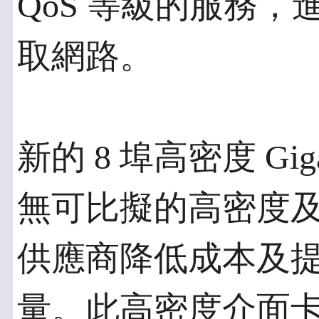
QoS 等級的服務
取網路。
新的 8 埠高密度 Gi
無可比擬的高密度
供應商降低成本及
量。此高密度介面