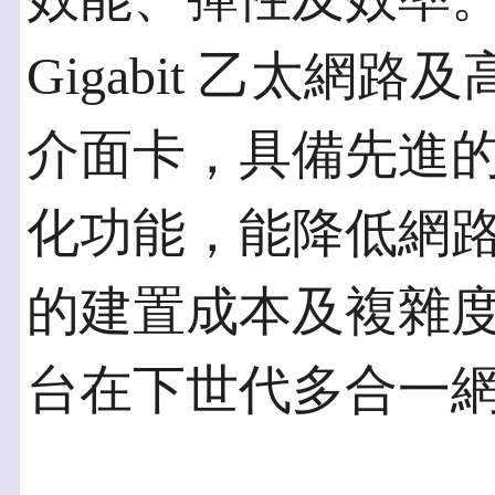
Gigabit 乙太網路及
介面卡，具備先進的組播 (
化功能，能降低網
的建置成本及複雜
台在下世代多合一