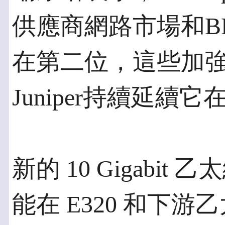
供應商網路市場和B
在第二位，這些加
Juniper持續延續
新的 10 Gigabi
能在 E320 和下