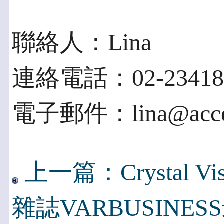
聯絡人：Lina
連絡電話：02-234183
電子郵件：lina@acces
上一篇：Crystal Vis
雜誌VARBUSINE