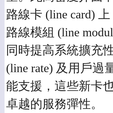
路線卡 (line ca
路線模組 (line mo
同時提高系統擴充
(line rate) 及用戶過量 
能支援，這些新卡
卓越的服務彈性。