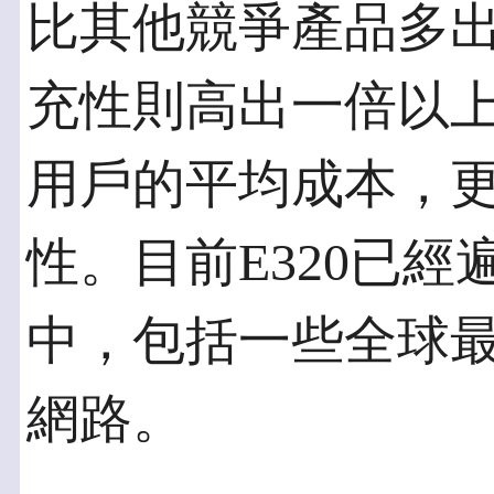
比其他競爭產品多出
充性則高出一倍以
用戶的平均成本，
性。目前E320已經
中，包括一些全球最大的 I
網路。