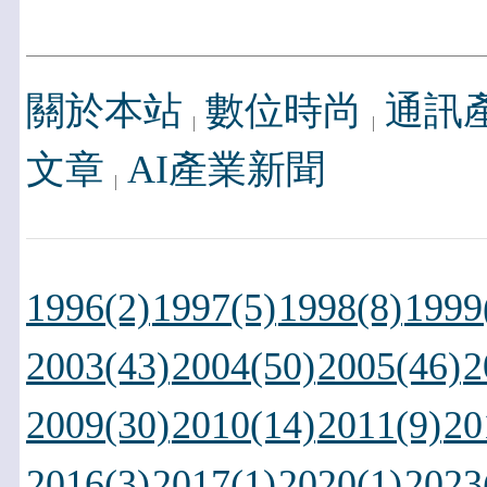
關於本站
數位時尚
通訊
文章
AI產業新聞
1996(2)
1997(5)
1998(8)
1999
2003(43)
2004(50)
2005(46)
2
2009(30)
2010(14)
2011(9)
20
2016(3)
2017(1)
2020(1)
2023