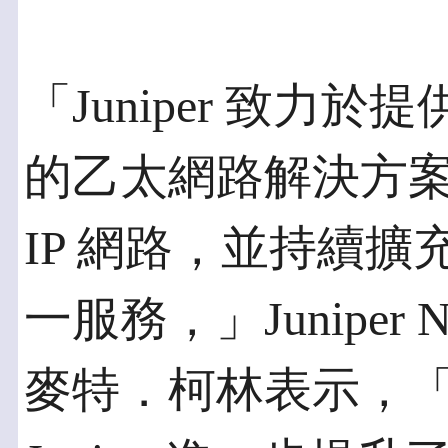
「Juniper 致力
的乙太網路解決方
IP 網路，並持續
一服務，」Juniper 
麥特．柯林表示，「