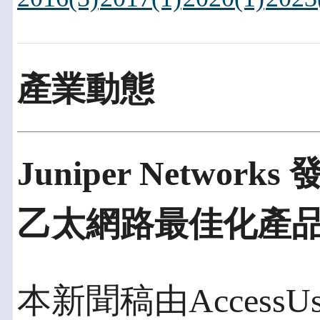
產業動態
Juniper Networks 
乙太網路最佳化產
本新聞稿由AccessUs