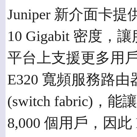
Juniper 新介面卡提
10 Gigabit 
平台上支援更多用
E320 寬頻服務路由器
(switch fabric
8,000 個用戶，因此