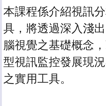
本課程係介紹視訊分
具，將透過深入淺出
腦視覺之基礎概念，
型視訊監控發展現況
之實用工具。