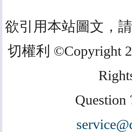
欲引用本站圖文，
切權利 ©Copyright 202
Right
Question 
service@d