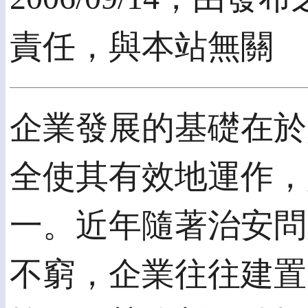
責任，與本站無關
企業發展的基礎在於
全使其有效地運作，
一。近年隨著治安問
不窮，企業往往建置