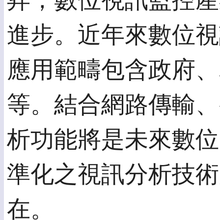
昇，數位視訊監控產
進步。近年來數位視
應用範疇包含政府、
等。結合網路傳輸、
析功能將是未來數位
準化之視訊分析技術
在。