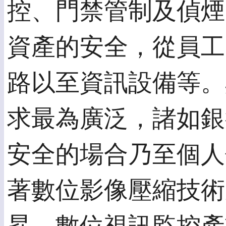
控、門禁管制及偵煙
資產的安全，從員工
路以至資訊設備等。
求最為廣泛，諸如銀
安全的場合乃至個人
著數位影像壓縮技術