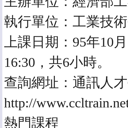
主辦單位：經濟部工
執行單位：工業技術
上課日期：95年10月3日
16:30，共6小時。
查詢網址：通訊人才
http://www.ccltrain.ne
熱門課程