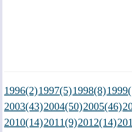
1996(2)
1997(5)
1998(8)
1999(
2003(43)
2004(50)
2005(46)
2
2010(14)
2011(9)
2012(14)
201