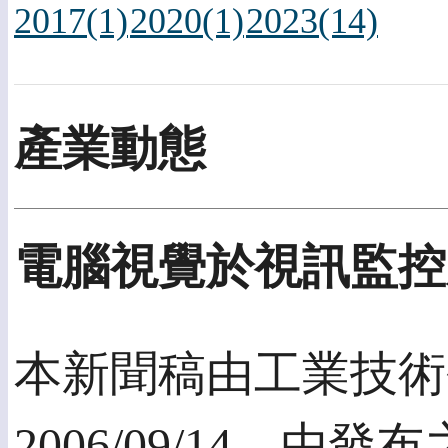
2017(1)
2020(1)
2023(14)
產業動態
電腦視覺於視訊監控
本新聞稿由工業技術
2006/09/14，