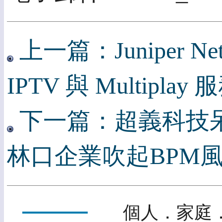
上一篇：Juniper N
IPTV 與 Multipla
下一篇：超義科技
林口企業吹起BPM
個人．家庭．