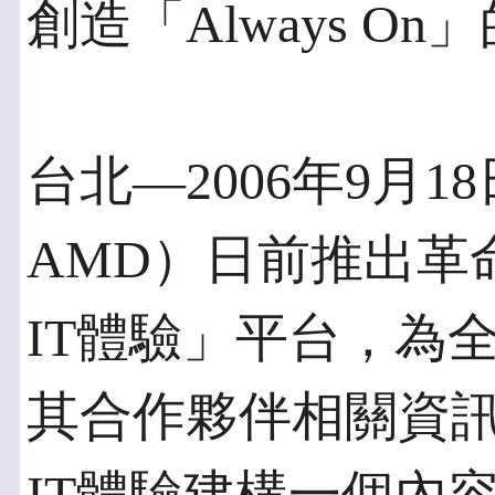
創造「Always O
台北—2006年9月1
AMD）日前推出革
IT體驗」平台，為
其合作夥伴相關資訊