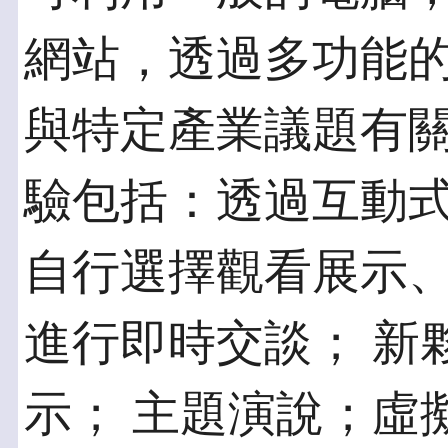
網站，透過多功能的
與特定產業議題有關
驗包括：透過互動
自行選擇觀看展示
進行即時交談； 新
示； 主題演說；虛