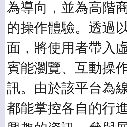
為導向，並為高階
的操作體驗。透過以
面，將使用者帶入
賓能瀏覽、互動操
訊。由於該平台為
都能掌控各自的行