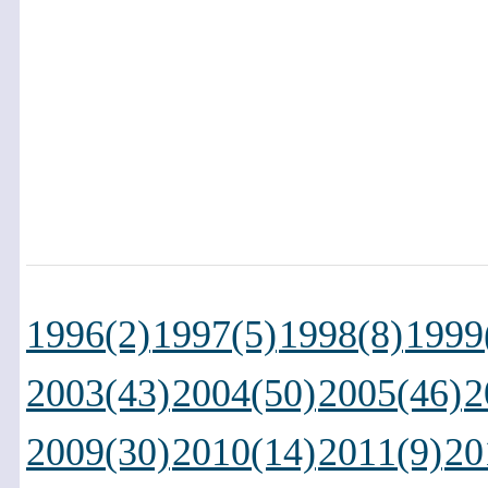
1996(2)
1997(5)
1998(8)
1999
2003(43)
2004(50)
2005(46)
2
2009(30)
2010(14)
2011(9)
20