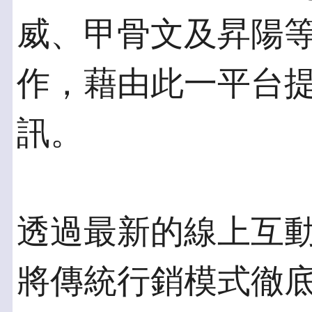
威、甲骨文及昇陽等
作，藉由此一平台提
訊。
透過最新的線上互動
將傳統行銷模式徹