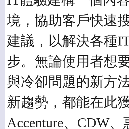
IT體驗建構一個內
境，協助客戶快速
建議，以解決各種I
步。無論使用者想
與冷卻問題的新方
新趨勢，都能在此獲
Accenture、CD