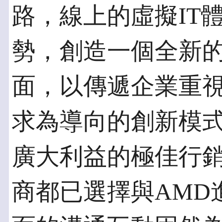
路，線上的虛擬IT
勢，創造一個全新
面，以傳遞企業重
求為導向的創新模
廣大利益的極佳行
商都已選擇與AMD