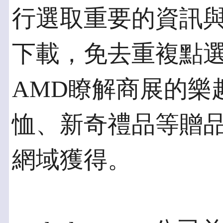
行選取重要的資訊
下載，免去重複點選
AMD瞭解商展的樂
恤、新奇禮品等贈
網域獲得。