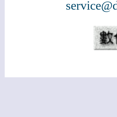
service@d