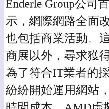
Enderle Group公
示，網際網路全面
也包括商業活動。
商展以外，尋求獲
為了符合IT業者的
紛紛開始運用網站
時間成本。AMD虛