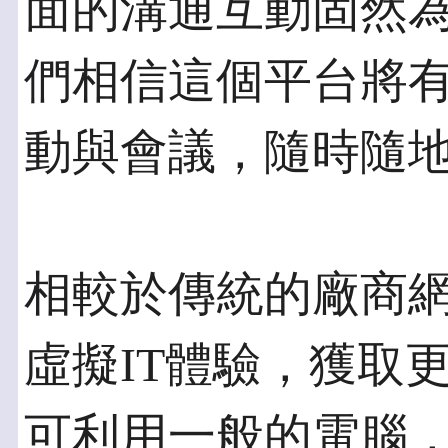
面的溝通互動固然
們相信這個平台將
動與會議，隨時隨
相較於傳統的廠商網
虛擬IT體驗，獲取
可利用一般的電腦