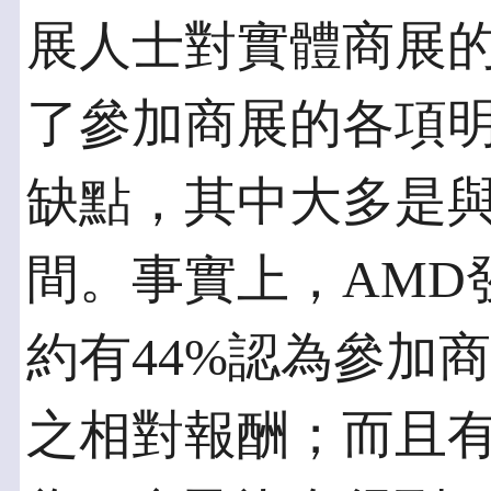
展人士對實體商展
了參加商展的各項
缺點，其中大多是
間。事實上，AMD
約有44%認為參加
之相對報酬；而且