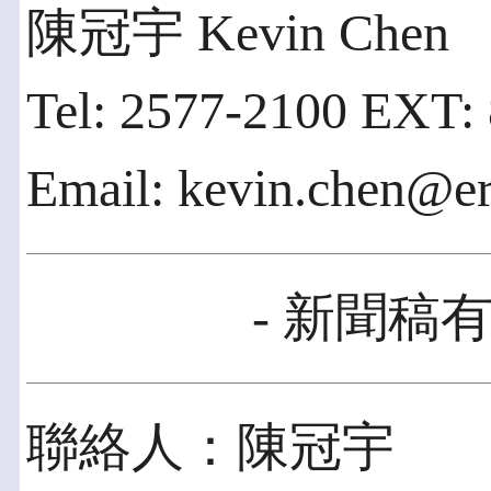
陳冠宇 Kevin Chen
Tel: 2577-2100 EXT:
Email: kevin.chen@e
- 新聞稿有
聯絡人：陳冠宇