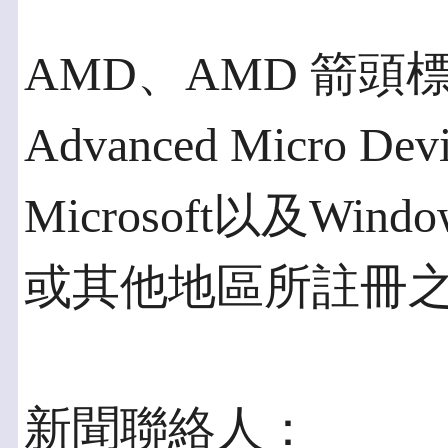
AMD、AMD 箭
Advanced Micro 
Microsoft以及Wi
或其他地區所註冊
新聞聯絡人：