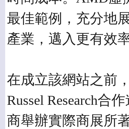
最佳範例，充分地展
產業，邁入更有效
在成立該網站之前，
Russel Resea
商舉辦實際商展所