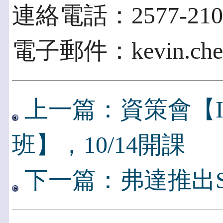
連絡電話：2577-2100 
電子郵件：kevin.chen
上一篇：資策會【
班】，10/14開課
下一篇：弗達推出Smart