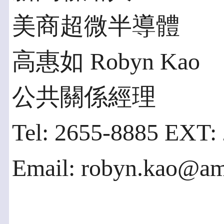
美商超微半導體
高惠如 Robyn Kao
公共關係經理
Tel: 2655-8885 EXT:
Email: robyn.ka