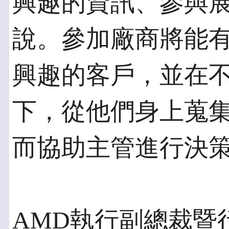
興趣的資訊、參與
說。參加廠商將能
興趣的客戶，並在
下，從他們身上蒐
而協助主管進行決
AMD執行副總裁暨行銷長