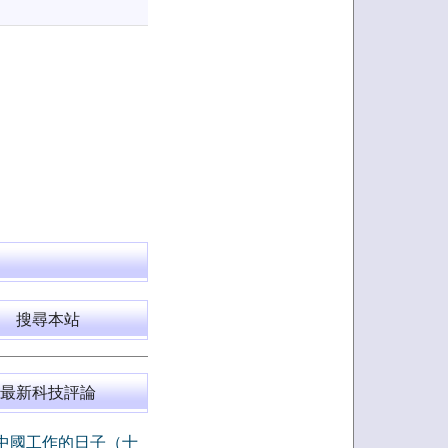
搜尋本站
最新科技評論
中國工作的日子（十