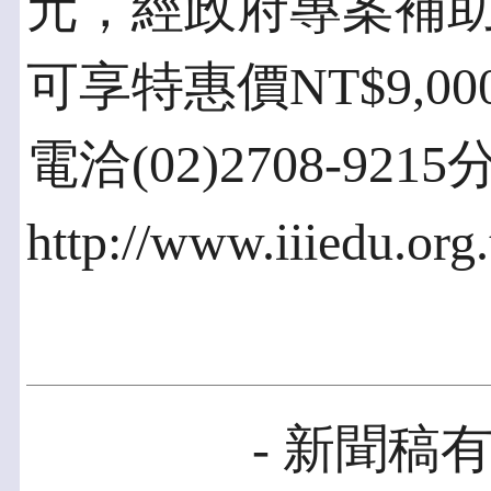
元，經政府專案補助
可享特惠價NT$9,
電洽(02)2708-92
http://www.iiiedu.or
- 新聞稿有