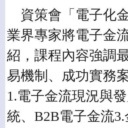
資策會「電子化金
業界專家將電子金
紹，課程內容強調
易機制、成功實務
1.電子金流現況與發
統、B2B電子金流3.金