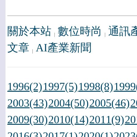
關於本站
數位時尚
通訊
文章
AI產業新聞
1996(2)
1997(5)
1998(8)
1999
2003(43)
2004(50)
2005(46)
2
2009(30)
2010(14)
2011(9)
20
2016(3)
2017(1)
2020(1)
2023