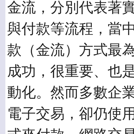
金流，分別代表著
與付款等流程，當
款（金流）方式最
成功，很重要、也
動化。然而多數企業
電子交易，卻仍使