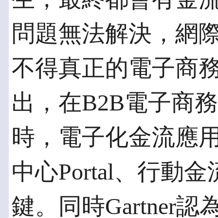
問題無法解決，網
不得真正的電子商務。據美
出，在B2B電子商
時，電子化金流應
中心Portal、行
鍵。同時Gartne