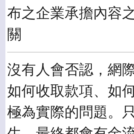
布之企業承擔內容
關
沒有人會否認，網
如何收取款項、如
極為實際的問題。
生，最終都會有金