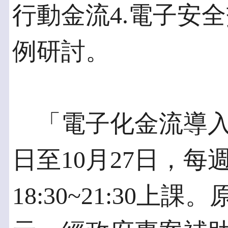
行動金流4.電子安全
例研討。
「電子化金流導入實
日至10月27日，
18:30~21:30上課。