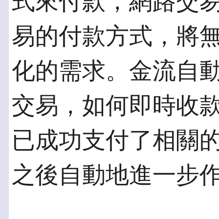
式來付款，網路交
易的付款方式，將
化的需求。金流自
交易，如何即時收
已成功支付了相關
之後自動地進一步