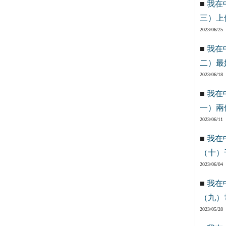
■
我在
三）上
2023/06/25
■
我在
二）最
2023/06/18
■
我在
一）兩
2023/06/11
■
我在
（十）
2023/06/04
■
我在
（九）
2023/05/28