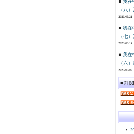
■
我在
（八）
2023/05/21
■
我在
（七）
2023/05/14
■
我在
（六）
2023/05/07
■ 訂
2