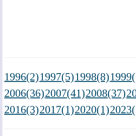
1996(2)
1997(5)
1998(8)
1999(
2006(36)
2007(41)
2008(37)
2
2016(3)
2017(1)
2020(1)
2023(