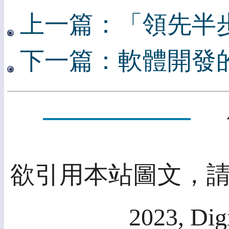
上一篇：「領先半
下一篇：軟體開發
欲引用本站圖文，請先
2023, Dig