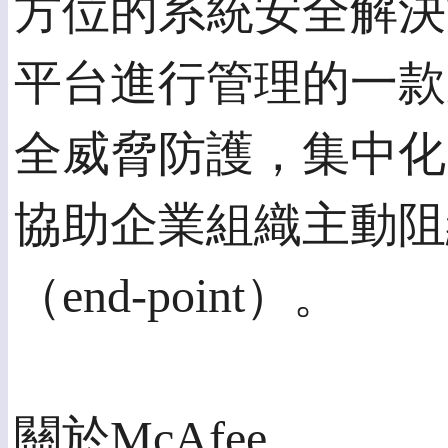
方位的系統安全解決
平台進行管理的一款
全威脅防護，集中化
協助企業組織主動阻
（end-point）。
關於McAfee