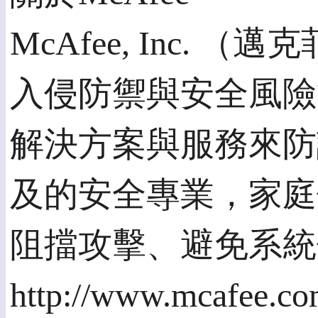
McAfee, Inc
入侵防禦與安全風險
解決方案與服務來防護
及的安全專業，家庭
阻擋攻擊、避免系統
http://www.mcafee.c