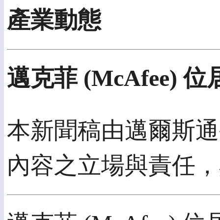
產業動態
邁克菲 (McAfee
本新聞稿由邁爾斯通公
內容之立場與責任，