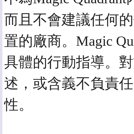
而且不會建議任何的
置的廠商。Magic 
具體的行動指導。對於
述，或含義不負責任
性。