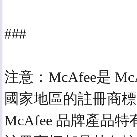
###
注意：McAfee是 Mc
國家地區的註冊商標。
McAfee 品牌產