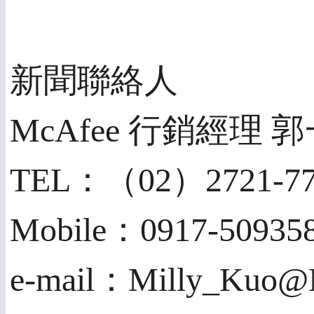
新聞聯絡人
McAfee 行銷經理 郭
TEL：（02）2721-77
Mobile：0917-50935
e-mail：Milly_Kuo@