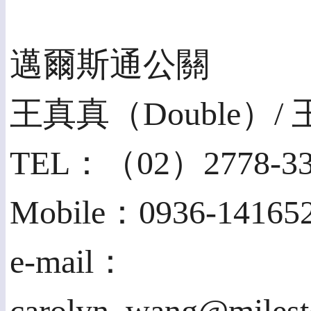
邁爾斯通公關
王真真（Double）/
TEL：（02）2778-33
Mobile：0936-141652
e-mail：