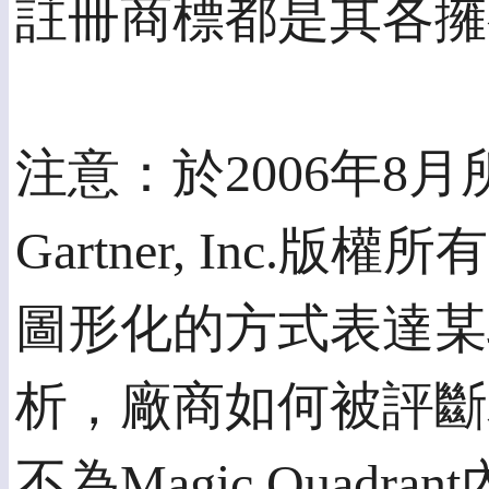
註冊商標都是其各擁
注意：於2006年8月所
Gartner, Inc.版
圖形化的方式表達某段
析，廠商如何被評斷為達
不為Magic Qua