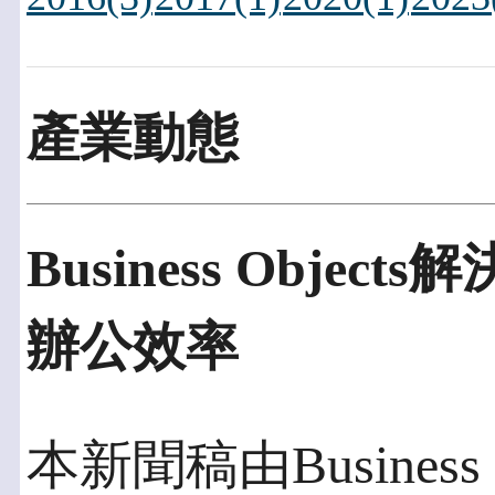
產業動態
Business Obj
辦公效率
本新聞稿由Business 