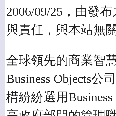
2006/09/25，
與責任，與本站無
全球領先的商業智慧
Business Obje
構紛紛選用Business
高政府部門的管理職能。Bu