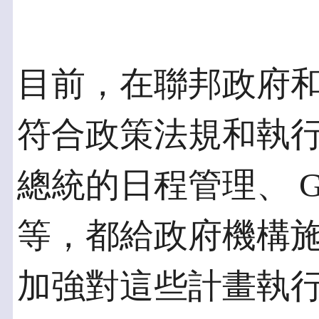
目前，在聯邦政府
符合政策法規和執
總統的日程管理、 
等，都給政府機構
加強對這些計畫執