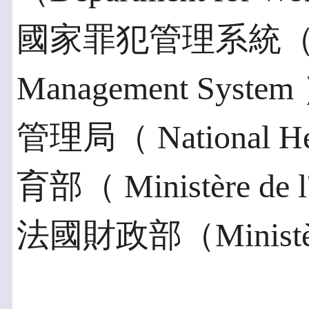
國家罪犯管理系統（Natio
Management Sy
管理局（ National H
育部（ Ministère de l
法國財政部（Ministère