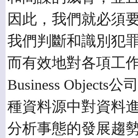
因此，我們就必須
我們判斷和識別犯
而有效地對各項工
Business Obje
種資料源中對資料
分析事態的發展趨