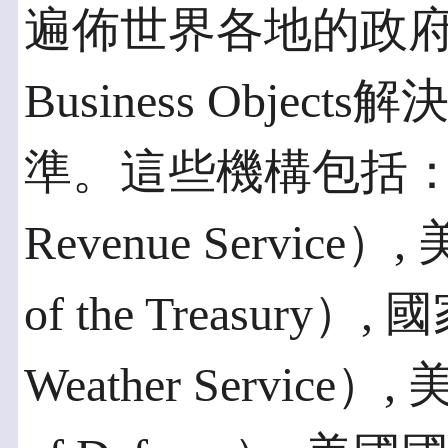
遍佈世界各地的政
Business Obje
準。這些機構包括：美國
Revenue Service
of the Treasury）
Weather Service）