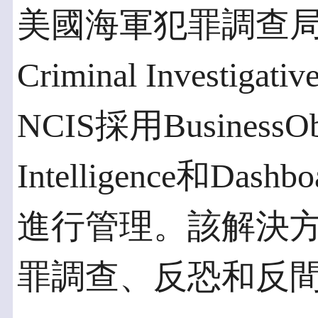
美國海軍犯罪調查局（Unit
Criminal Investigati
NCIS採用Business
Intelligence和Das
進行管理。該解決方
罪調查、反恐和反間