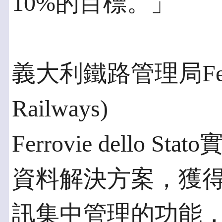
10%的目標。」
義大利鐵路管理局Ferrovie 
Railways)
Ferrovie dello Sta
資料解決方案，獲
訊集中管理的功能