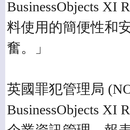
BusinessObjects 
料使用的簡便性和
奮。」
英國罪犯管理局 (NO
BusinessObjects 