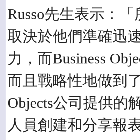
Russo先生表示：
取決於他們準確迅
力，而Business O
而且戰略性地做到了這一
Objects公司提
人員創建和分享報