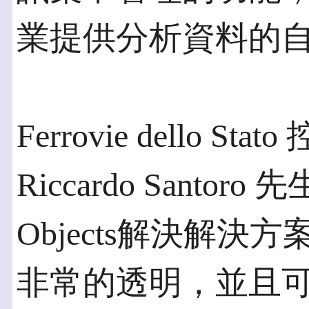
業提供分析資料的
Ferrovie dello 
Riccardo Santoro
Objects解決解
非常的透明，並且可