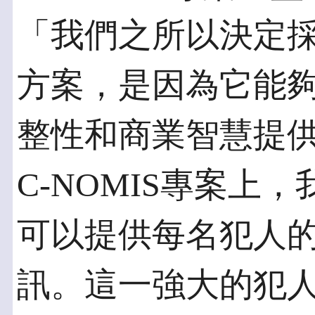
「我們之所以決定採用Bus
方案，是因為它能
整性和商業智慧提
C-NOMIS專案上，我們利
可以提供每名犯人
訊。這一強大的犯