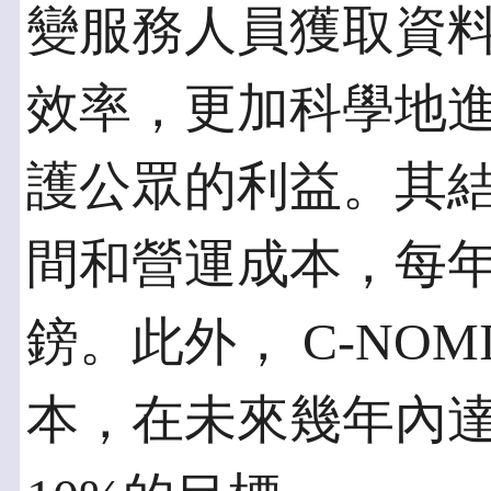
變服務人員獲取資
效率，更加科學地
護公眾的利益。其
間和營運成本，每年節
鎊。此外， C-NOM
本，在未來幾年內