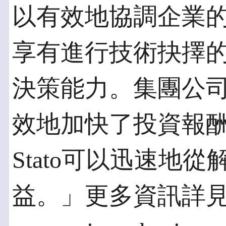
以有效地協調企業
享有進行技術抉擇
決策能力。集團公
效地加快了投資報酬率，使
Stato可以迅速地
益。」更多資訊詳