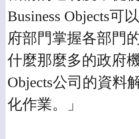
Business Obje
府部門掌握各部門
什麼那麼多的政府機構決
Objects公司的
化作業。」