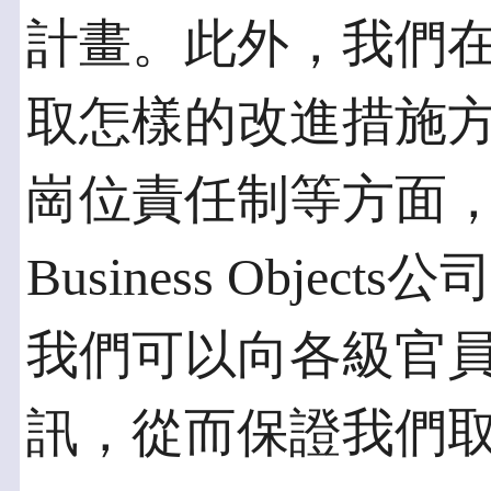
計畫。此外，我們
取怎樣的改進措施
崗位責任制等方面
Business Obje
我們可以向各級官
訊，從而保證我們