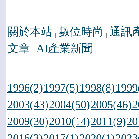
關於本站
數位時尚
通訊
文章
AI產業新聞
1996(2)
1997(5)
1998(8)
1999
2003(43)
2004(50)
2005(46)
2
2009(30)
2010(14)
2011(9)
20
2016(3)
2017(1)
2020(1)
2023