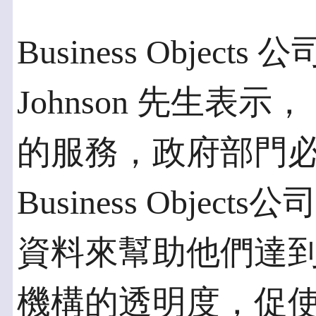
Business Objec
Johnson 先生
的服務，政府部門
Business Obje
資料來幫助他們達
機構的透明度，促