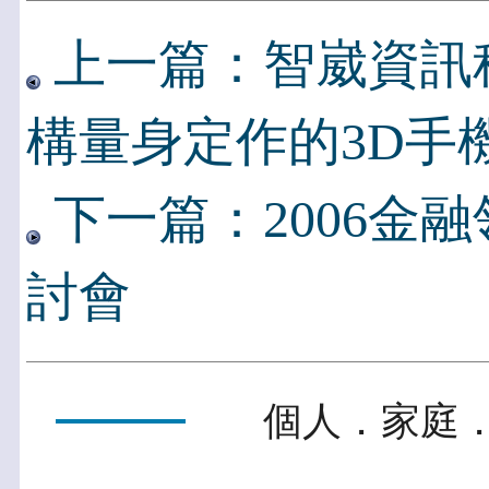
上一篇：智崴資訊
構量身定作的3D手
下一篇：2006金
討會
個人．家庭．