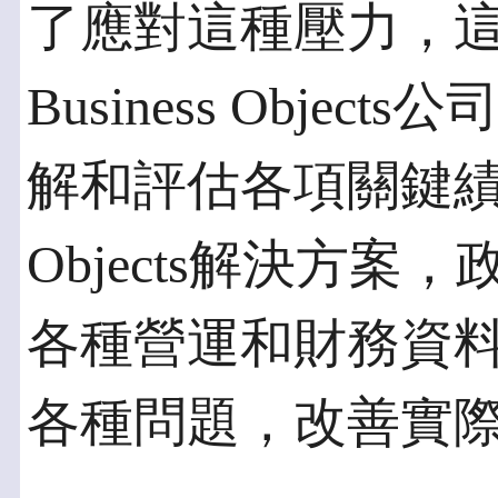
了應對這種壓力，
Business Obje
解和評估各項關鍵績效
Objects解決方
各種營運和財務資
各種問題，改善實