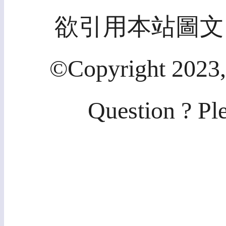
欲引用本站圖文
©Copyright 2023,
Question ? Pl