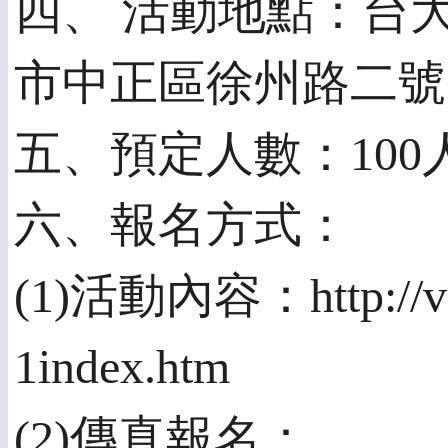
四、 活動地點：台大
市中正區徐州路二號
五、預定人數：100
六、報名方式：
(1)活動內容：http://vip
1index.htm
(2)傳真報名：