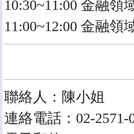
10:30~11:00 
11:00~12:00
聯絡人：陳小姐
連絡電話：02-2571-01