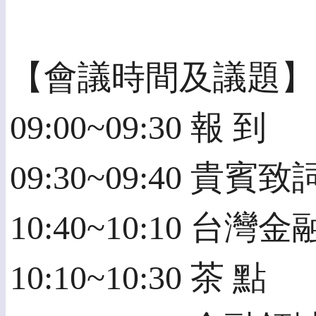
【會議時間及議題】
09:00~09:30 報 到
09:30~09:40 貴賓致
10:40~10:10 
10:10~10:30 茶 點