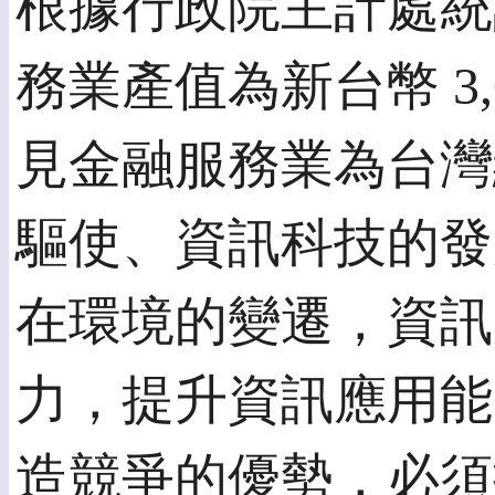
根據行政院主計處統
務業產值為新台幣 3,
見金融服務業為台灣
驅使、資訊科技的發
在環境的變遷，資訊
力，提升資訊應用能
造競爭的優勢，必須