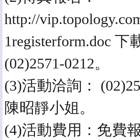
http://vip.topology.c
1registerform
(02)2571-0212。
(3)活動洽詢： (02)2
陳昭靜小姐。
(4)活動費用：免費