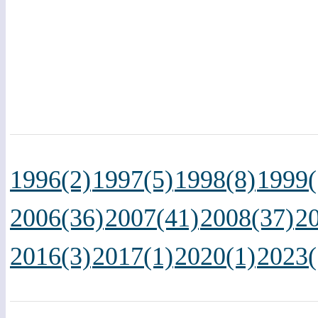
1996(2)
1997(5)
1998(8)
1999(
2006(36)
2007(41)
2008(37)
2
2016(3)
2017(1)
2020(1)
2023(