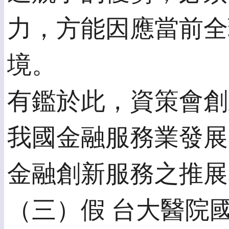
力，方能因應當前全
境。
有鑑於此，資策會創
我國金融服務業發展
金融創新服務之推展
（三）假 台大醫院