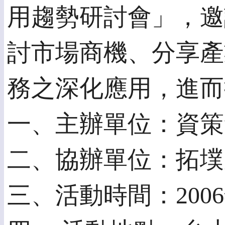
用趨勢研討會」，邀
討市場商機、分享產
務之深化應用，進而
一、主辦單位：資策
二、協辦單位：拓墣
三、活動時間：2006年1