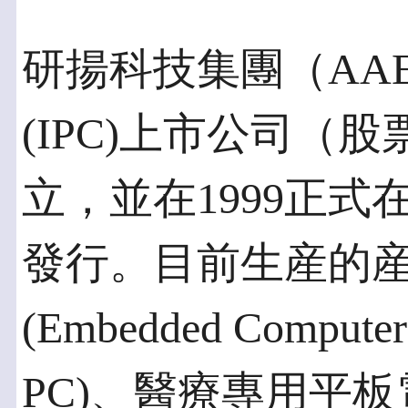
研揚科技集團（AA
(IPC)上市公司（股
立，並在1999正
發行。目前生産的
(Embedded Compu
PC)、醫療專用平板電腦(M