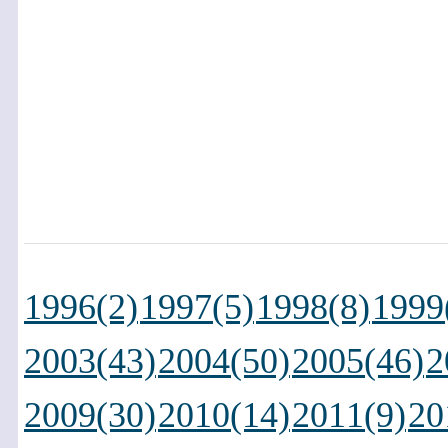
1996(2)
1997(5)
1998(8)
1999
2003(43)
2004(50)
2005(46)
2
2009(30)
2010(14)
2011(9)
20