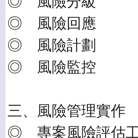
◎ 風險分級
◎ 風險回應
◎ 風險計劃
◎ 風險監控
三、風險管理實作
◎ 專案風險評估