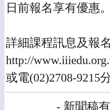
日前報名享有優惠
詳細課程訊息及報
http://www.iiiedu.or
或電(02)2708-92
- 新聞稿有