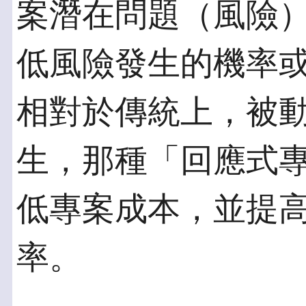
案潛在問題（風險
低風險發生的機率
相對於傳統上，被
生，那種「回應式
低專案成本，並提
率。