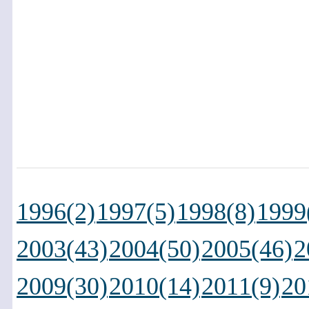
1996(2)
1997(5)
1998(8)
1999
2003(43)
2004(50)
2005(46)
2
2009(30)
2010(14)
2011(9)
20