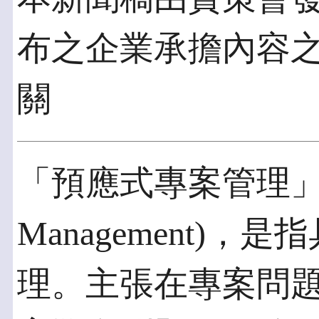
布之企業承擔內容
關
「預應式專案管理」(Proa
Management)
理。主張在專案問