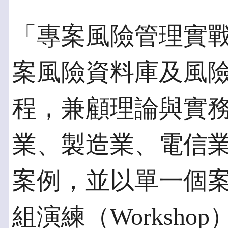
「專案風險管理實
案風險資料庫及風
程，兼顧理論與實
業、製造業、電信
案例，並以單一個案(C
組演練（Worksh