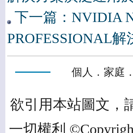
下一篇：NVIDIA N
PROFESSIONA
個人．家庭．
欲引用本站圖文，
一切權利 ©Copyright 2