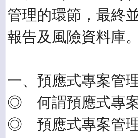
管理的環節，最終
報告及風險資料庫
一、預應式專案管
◎ 何謂預應式專
◎ 預應式專案管理