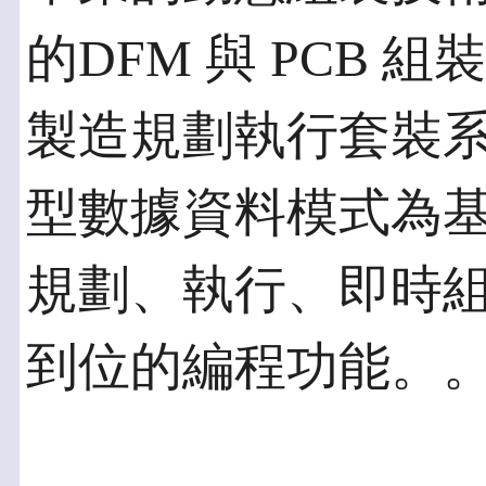
的DFM 與 PCB
製造規劃執行套裝系
型數據資料模式為
規劃、執行、即時
到位的編程功能。