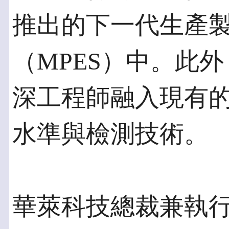
推出的下一代生產
（MPES）中。此外，
深工程師融入現有
水準與檢測技術。
華萊科技總裁兼執行長 O