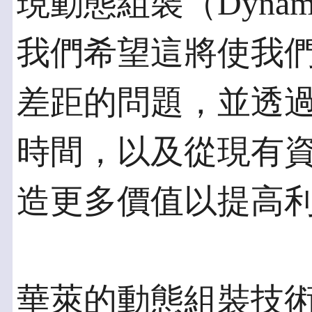
現動態組裝（Dynami
我們希望這將使我
差距的問題，並透
時間，以及從現有
造更多價值以提高
華萊的動態組裝技