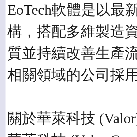
EoTech軟體是以最新的
構，搭配多維製造
質並持續改善生產
相關領域的公司採
關於華萊科技 (Valor