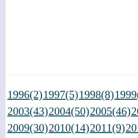
1996(2)
1997(5)
1998(8)
1999
2003(43)
2004(50)
2005(46)
2
2009(30)
2010(14)
2011(9)
20