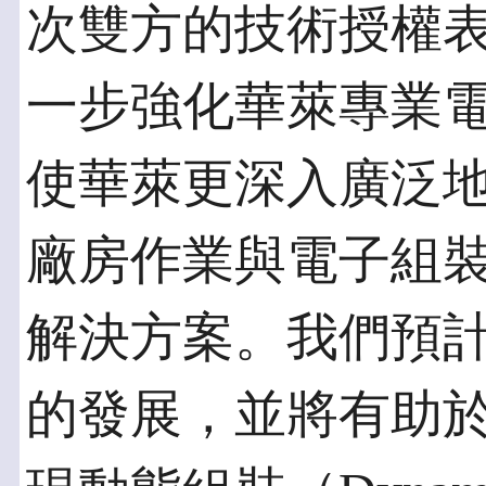
次雙方的技術授權表示
一步強化華萊專業
使華萊更深入廣泛
廠房作業與電子組
解決方案。我們預
的發展，並將有助