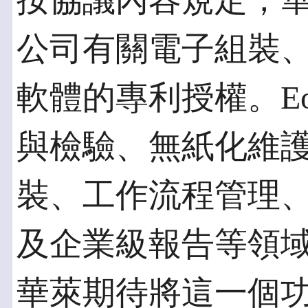
按協議內容規定，華萊
公司有關電子組裝
軟體的專利授權。Eo
與檢驗、無紙化維
裝、工作流程管理、
及企業級報告等領
華萊期待將這一個功能