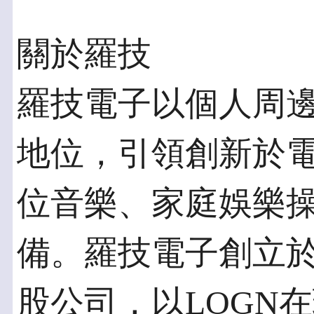
關於羅技
羅技電子以個人周
地位，引領創新於
位音樂、家庭娛樂
備。羅技電子創立於
股公司，以LOGN在