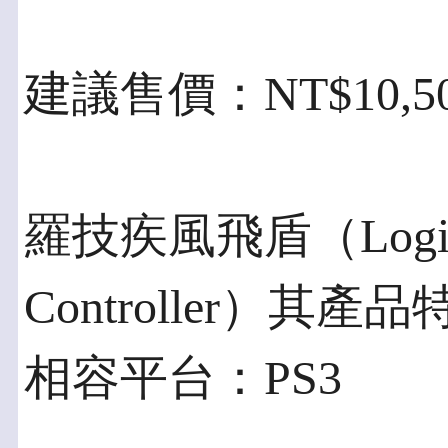
建議售價：NT$10,5
羅技疾風飛盾（Logitech
Controller）其
相容平台：PS3