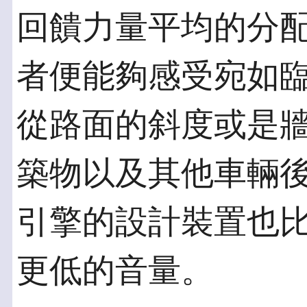
回饋力量平均的分
者便能夠感受宛如
從路面的斜度或是
築物以及其他車輛
引擎的設計裝置也
更低的音量。