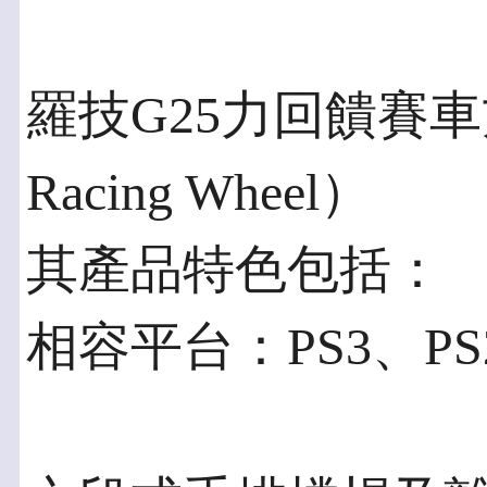
羅技G25力回饋賽車方向
Racing Wheel）
其產品特色包括：
相容平台：PS3、PS