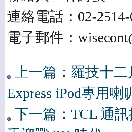
連絡電話：02-2514-0
電子郵件：wisecont@ms
上一篇：羅技十二月份新
Express iPod
下一篇：TCL 通訊推