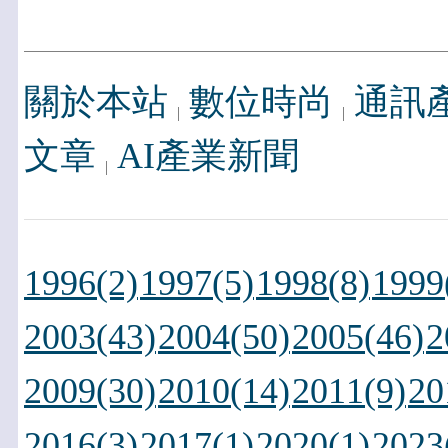
關於本站
數位時尚
通訊
文章
AI產業新聞
1996(2)
1997(5)
1998(8)
1999
2003(43)
2004(50)
2005(46)
2
2009(30)
2010(14)
2011(9)
20
2016(3)
2017(1)
2020(1)
2023