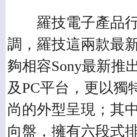
羅技電子產品行
調，羅技這兩款最
夠相容Sony最新推
及PC平台，更以獨
尚的外型呈現；其中
向盤，擁有六段式