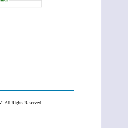
ation
Rights Reserved.