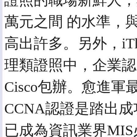
證照的職場新鮮人，其
萬元之間 的水準，與
高出許多。另外，iT
理類證照中，企業認
Cisco包辦。愈進軍
CCNA認證是踏出成
已成為資訊業界MI