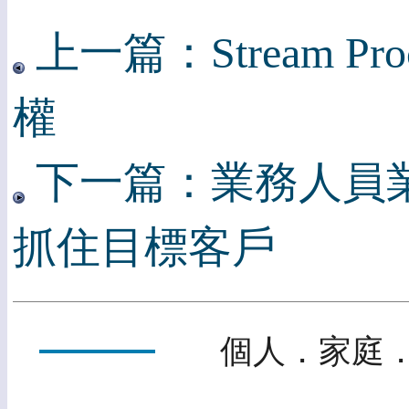
上一篇：Stream Pro
權
下一篇：業務人員
抓住目標客戶
個人．家庭．