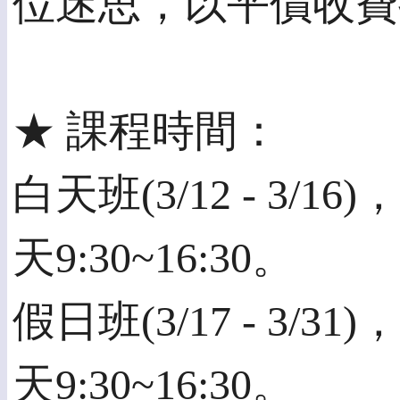
位迷思，以平價收費推
★ 課程時間：
白天班(3/12 - 3
天9:30~16:30。
假日班(3/17 - 3
天9:30~16:30。