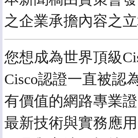
之企業承擔內容之立
您想成為世界頂級Ci
Cisco認證一直被
有價值的網路專業證
最新技術與實務應用