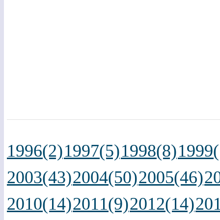
1996(2)
1997(5)
1998(8)
1999(
2003(43)
2004(50)
2005(46)
2
2010(14)
2011(9)
2012(14)
201