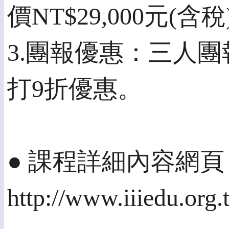
價NT$29,000元(含稅
3.團報優惠：三人團
打9折優惠。
● 課程詳細內容網頁
http://www.iiiedu.org.