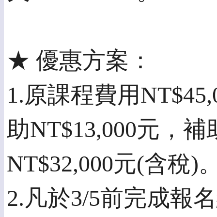
★ 優惠方案：
1.原課程費用NT$4
助NT$13,000元
NT$32,000元(含稅)
2.凡於3/5前完成