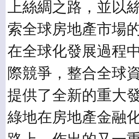
上絲綢之路，並以
索全球房地產市場
在全球化發展過程
際競爭，整合全球
提供了全新的重大
綠地在房地產金融