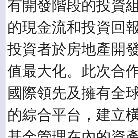
有開發階段的投資
的現金流和投資回
投資者於房地產開
值最大化。此次合
國際領先及擁有全
的綜合平台，建立
基金管理在內的資