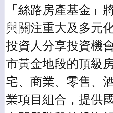
「絲路房產基金」
與關注重大及多元
投資人分享投資機
市黃金地段的頂級
宅、商業、零售、
業項目組合，提供