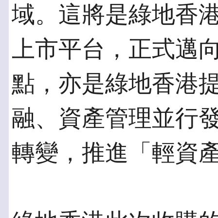
域。這將是綠地香
上市平台，正式邁
點，亦是綠地香港
融、資產管理並行
轉變，推進「輕資