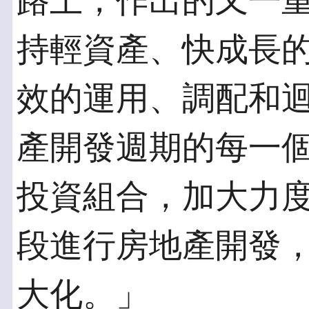
路上，作出的又一
持輕資產、快成長
效的運用、調配和
產開發週期的每一
投資組合，加大力
段進行房地產開發
大化。」