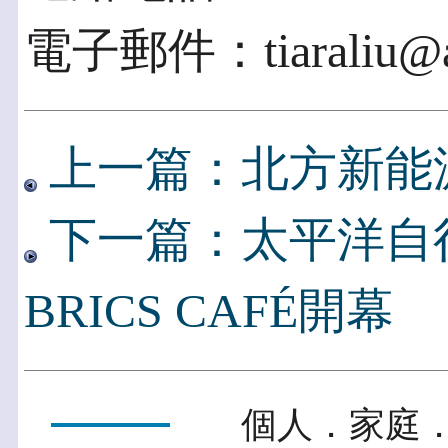
電子郵件：tiaraliu@ac
上一篇：北方新能
下一篇：太平洋自
BRICS CAFÉ開幕
個人．家庭．