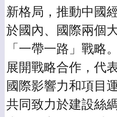
新格局，推動中國
於國內、國際兩個
「一帶一路」戰略
展開戰略合作，代
國際影響力和項目
共同致力於建設絲綢