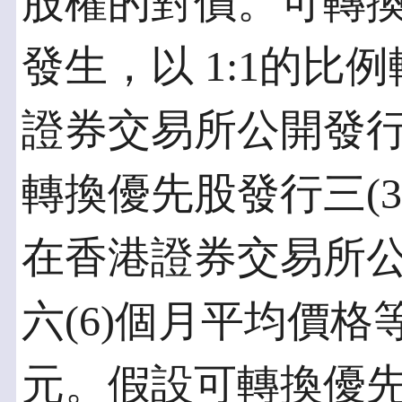
股權的對價。可轉
發生，以 1:1的比
證券交易所公開發行交
轉換優先股發行三(3)
在香港證券交易所
六(6)個月平均價格
元。假設可轉換優