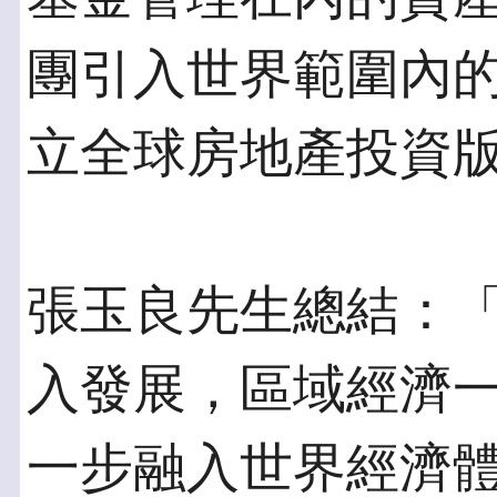
團引入世界範圍內
立全球房地產投資
張玉良先生總結：
入發展，區域經濟
一步融入世界經濟