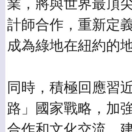
業，將與世界最頂
計師合作，重新定
成為綠地在紐約的
同時，積極回應習
路」國家戰略，加
合作和文化交流，