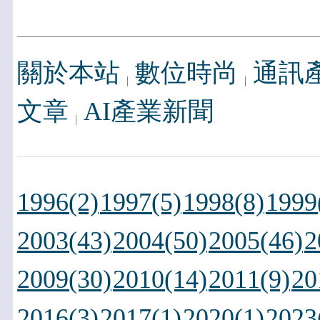
關於本站
數位時尚
通訊
文章
AI產業新聞
1996(2)
1997(5)
1998(8)
1999
2003(43)
2004(50)
2005(46)
2
2009(30)
2010(14)
2011(9)
20
2016(3)
2017(1)
2020(1)
2023