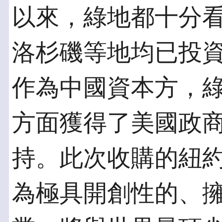
以來，綠地都十分
洛杉磯等地均已投
作為中國資本方，
方面獲得了美國政
持。此次收購的紐
為極具開創性的、