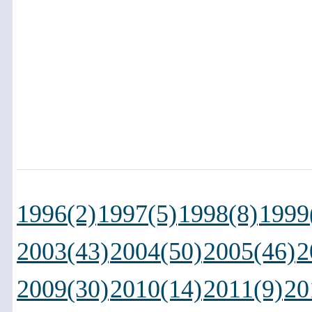
1996(2)
1997(5)
1998(8)
1999
2003(43)
2004(50)
2005(46)
2
2009(30)
2010(14)
2011(9)
20