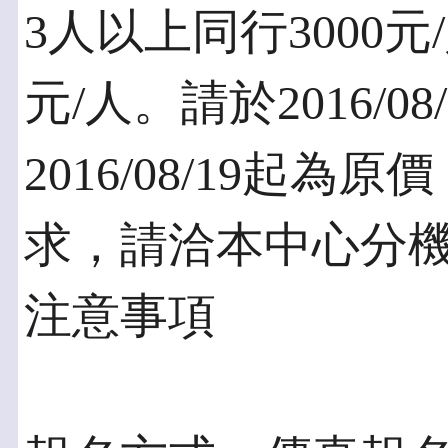
3人以上同行3000元
元/人。請於2016/
2016/08/19起
求，請洽本中心分機1
注意事項