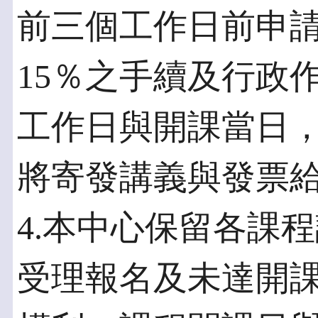
前三個工作日前申
15％之手續及行政
工作日與開課當日
將寄發講義與發票
4.本中心保留各課
受理報名及未達開