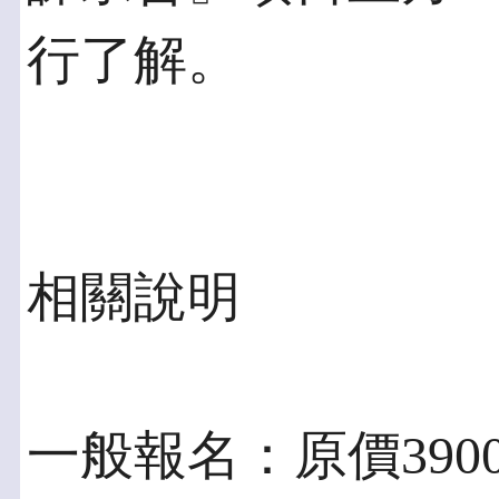
行了解。
相關說明
一般報名：原價3900