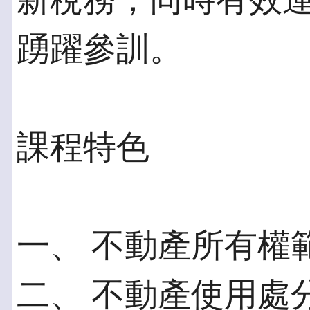
新稅務，同時有效
踴躍參訓。
課程特色
一、 不動產所有權
二、 不動產使用處