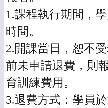
1.課程執行期間，
時間。
2.開課當日，恕不
前未申請退費，則
育訓練費用。
3.退費方式：學員