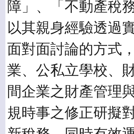
障」、「不動產稅務
以其親身經驗透過
面對面討論的方式
業、公私立學校、
間企業之財產管理
規時事之修正研擬