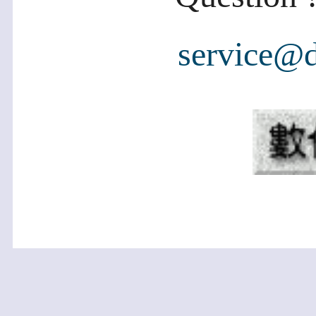
service@d