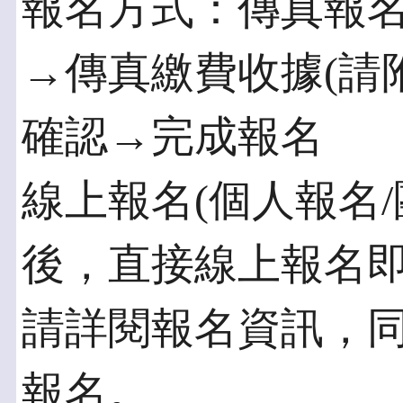
報名方式：傳真報
→傳真繳費收據(請
確認→完成報名
線上報名(個人報名/
後，直接線上報名
請詳閱報名資訊，
報名。