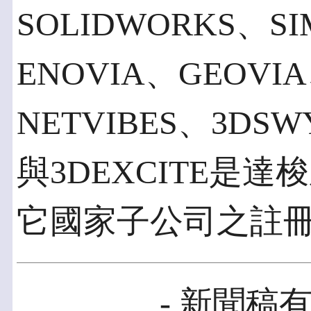
SOLIDWORKS、SI
ENOVIA、GEOVI
NETVIBES、3DSW
與3DEXCITE是
它國家子公司之註
- 新聞稿有