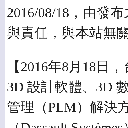
2016/08/18，
與責任，與本站無
【2016年8月18日
3D 設計軟體、3D
管理（PLM）解決
（Dassault Sys