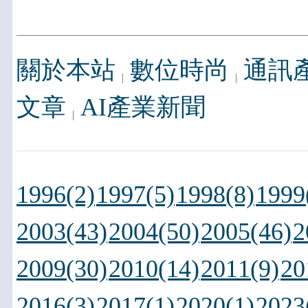
關於本站
數位時尚
通訊
文章
AI產業新聞
1996(2)
1997(5)
1998(8)
1999
2003(43)
2004(50)
2005(46)
2
2009(30)
2010(14)
2011(9)
20
2016(3)
2017(1)
2020(1)
2023