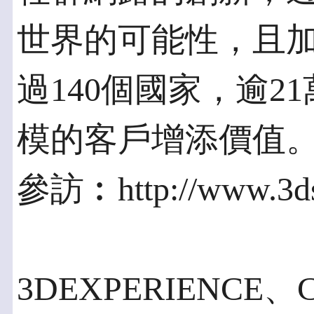
世界的可能性，且
過140個國家，逾2
模的客戶增添價值
參訪︰http://www.3d
3DEXPERIENCE、