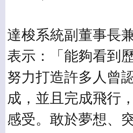
達梭系統副董事長兼執行長 
表示：「能夠看到歷
努力打造許多人曾
成，並且完成飛行
感受。敢於夢想、