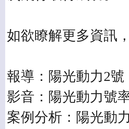
如欲瞭解更多資訊
報導：陽光動力2號
影音：陽光動力號
案例分析：陽光動