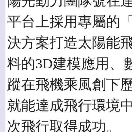
陽光動力團隊號在達梭
平台上採用專屬的
決方案打造太陽能
料的3D建模應用、
蹤在飛機乘風創下
就能達成飛行環境
次飛行取得成功。