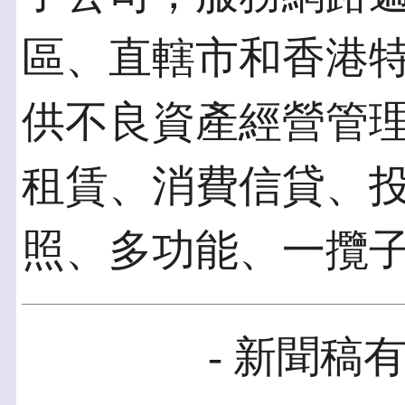
區、直轄市和香港
供不良資產經營管
租賃、消費信貸、
照、多功能、一攬
- 新聞稿有