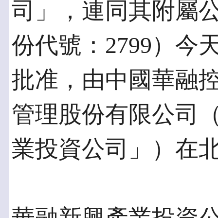
司」，連同其附屬
份代號：2799）
批准，由中國華融
管理股份有限公司
業投資公司」）在