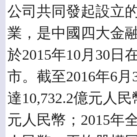
公司共同發起設立
業，是中國四大金
於2015年10月3
市。截至2016年6
達10,732.2億元人
元人民幣；2015年全