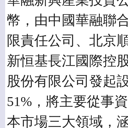
華融新興產業投資公
幣，由中國華融聯
限責任公司、北京
新恒基長江國際控
股份有限公司發起
51%，將主要從事
本市場三大領域，