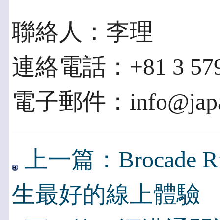
聯絡人：李理
連絡電話：+81 3 579
電子郵件：info@japan
上一篇：Brocade R
生最好的線上體驗