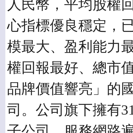
人民幣，平均股權回
心指標優良穩定，
模最大、盈利能力
權回報最好、總市
品牌價值響亮」的
司。公司旗下擁有3
子公司，服務網路遍