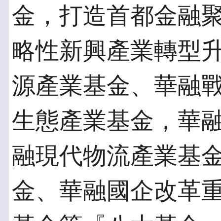
金，打造首都金融
略性新興產業轉型
源產業基金、華融
生態產業基金，華
融現代物流產業基
金、華融國企改革