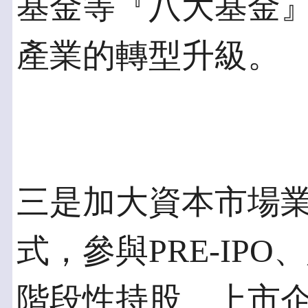
基金等『八大基金
產業的轉型升級。
三是加大資本市場
式，參與PRE-IPO
階段性持股、上市