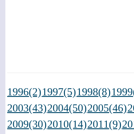
1996(2)
1997(5)
1998(8)
1999
2003(43)
2004(50)
2005(46)
2
2009(30)
2010(14)
2011(9)
20