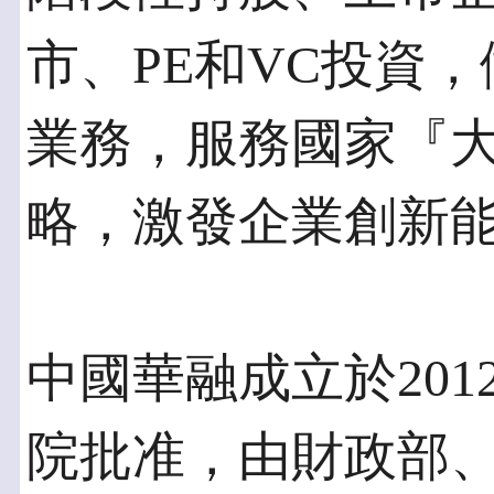
市、PE和VC投資
業務，服務國家『
略，激發企業創新
中國華融成立於201
院批准，由財政部