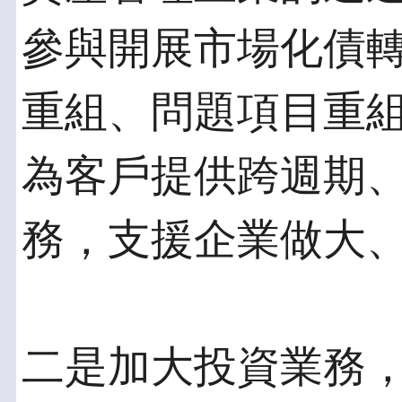
參與開展市場化債
重組、問題項目重
為客戶提供跨週期
務，支援企業做大
二是加大投資業務