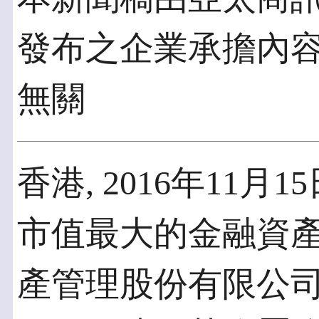
發布之企業承擔內
無關
香港, 2016年11月15
市值最大的金融資產
產管理股份有限公