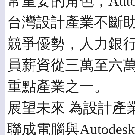
常重要的角色，Aut
台灣設計產業不斷
競爭優勢，人力銀
員薪資從三萬至六
重點產業之一。
展望未來 為設計產
聯成電腦與Autod