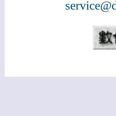
service@d