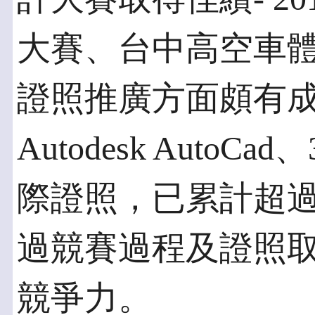
大賽、台中高空車
證照推廣方面頗有
Autodesk AutoCa
際證照，已累計超過
過競賽過程及證照
競爭力。