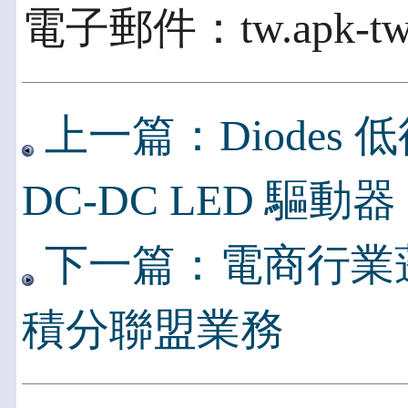
電子郵件：tw.apk-tw@
上一篇：Diodes
DC-DC LED 驅動器
下一篇：電商行業
積分聯盟業務