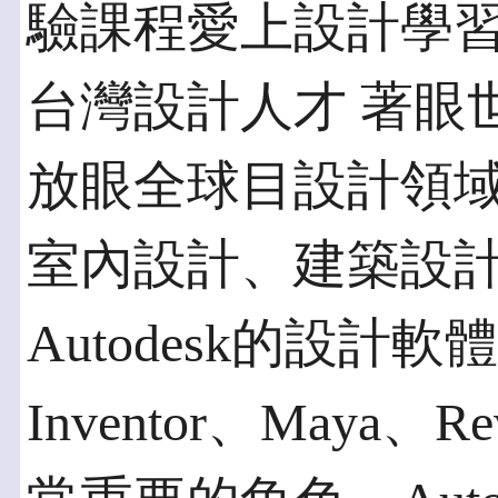
驗課程愛上設計學
台灣設計人才 著眼
放眼全球目設計領
室內設計、建築設
Autodesk的設計軟體
Inventor、Maya