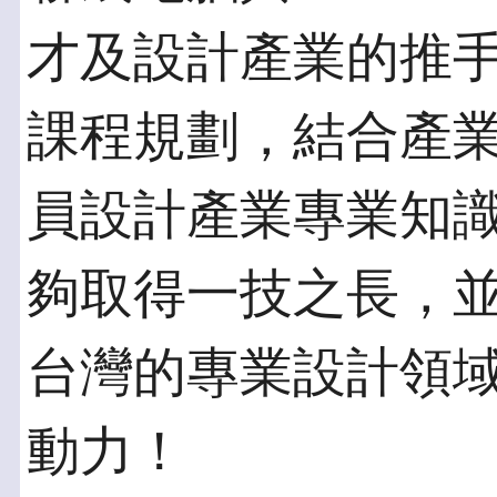
才及設計產業的推
課程規劃，結合產
員設計產業專業知
夠取得一技之長，
台灣的專業設計領
動力！