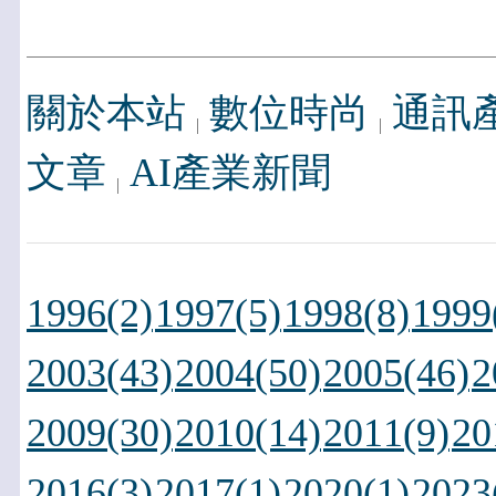
關於本站
數位時尚
通訊
文章
AI產業新聞
1996(2)
1997(5)
1998(8)
1999
2003(43)
2004(50)
2005(46)
2
2009(30)
2010(14)
2011(9)
20
2016(3)
2017(1)
2020(1)
2023