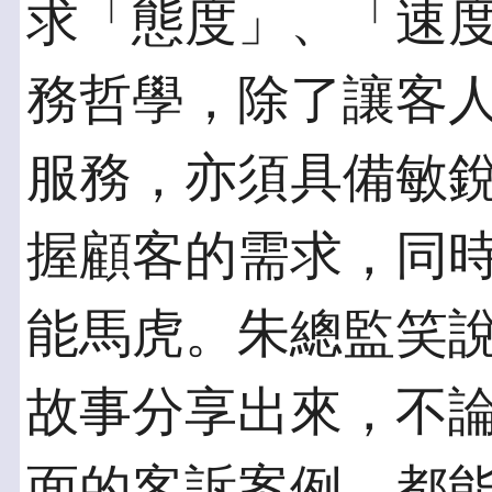
求「態度」、「速
務哲學，除了讓客
服務，亦須具備敏
握顧客的需求，同
能馬虎。朱總監笑
故事分享出來，不
面的客訴案例，都