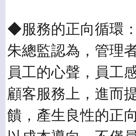
◆服務的正向循環
朱總監認為，管理
員工的心聲，員工
顧客服務上，進而
饋，產生良性的正