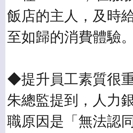
飯店的主人，及時
至如歸的消費體驗
◆提升員工素質很重
朱總監提到，人力
職原因是「無法認