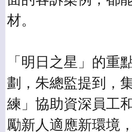
材。
「明日之星」的重
劃，朱總監提到，
練」協助資深員工
勵新人適應新環境