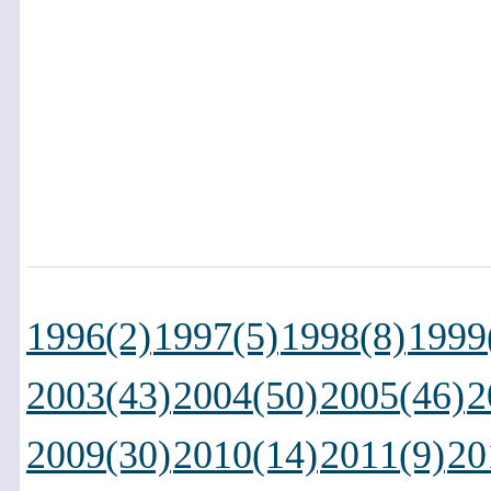
1996(2)
1997(5)
1998(8)
1999
2003(43)
2004(50)
2005(46)
2
2009(30)
2010(14)
2011(9)
20