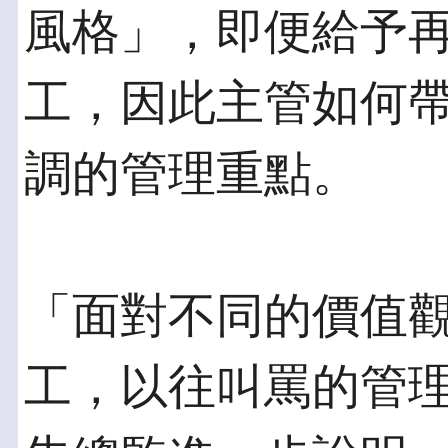
風格」，即便給予
工，因此主管如何
調的管理重點。
「面對不同的價值
工，以往叫罵的管