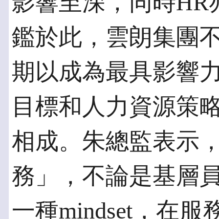
影響至深，同時HR
鑑於此，雲朗集團
期以成為最具影響
目標和人力資源策
相成。朱總監表示
務」，不論是基層
一種mindset，