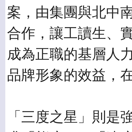
案，由集團與北中
合作，讓工讀生、
成為正職的基層人
品牌形象的效益，
「三度之星」則是