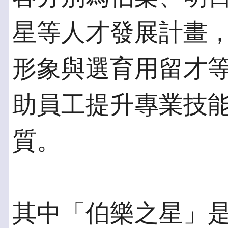
星等人才發展計畫
形象與選育用留才
助員工提升專業技
質。
其中「伯樂之星」