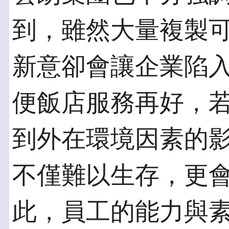
到，雖然大量複製
新意卻會讓企業陷
便飯店服務再好，
到外在環境因素的
不僅難以生存，更
此，員工的能力與