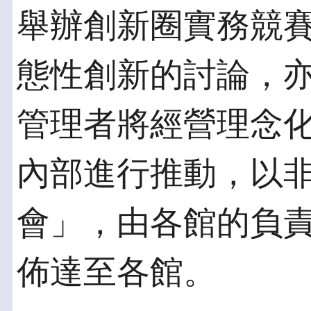
舉辦創新圈實務競
態性創新的討論，
管理者將經營理念
內部進行推動，以
會」，由各館的負
佈達至各館。