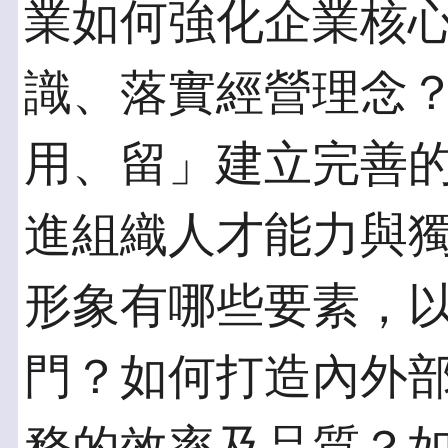
業如何強化企業核
識、落實經營理念
用、留」建立完善
進組織人才能力與
形象有哪些要素，
門？如何打造內外