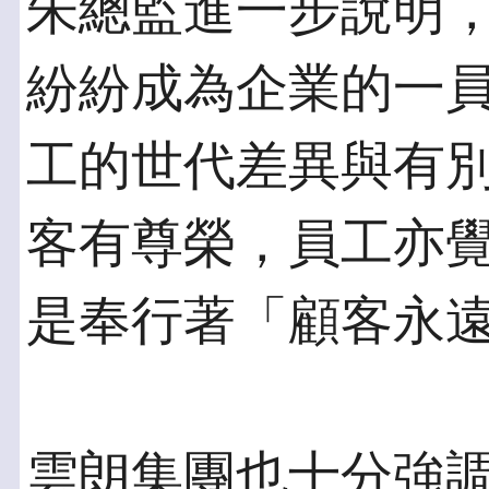
朱總監進一步說明
紛紛成為企業的一
工的世代差異與有
客有尊榮，員工亦
是奉行著「顧客永
雲朗集團也十分強