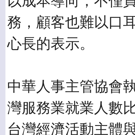
以成本導向，不僅
務，顧客也難以口
心長的表示。
中華人事主管協會執
灣服務業就業人數
台灣經濟活動主體