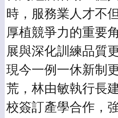
時，服務業人才不
厚植競爭力的重要
展與深化訓練品質
現今一例一休新制
荒，林由敏執行長
校簽訂產學合作，