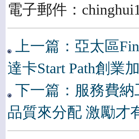
電子郵件：chinghui11
上一篇：亞太區Fin
達卡Start Path創
下一篇：服務費納
品質來分配 激勵才