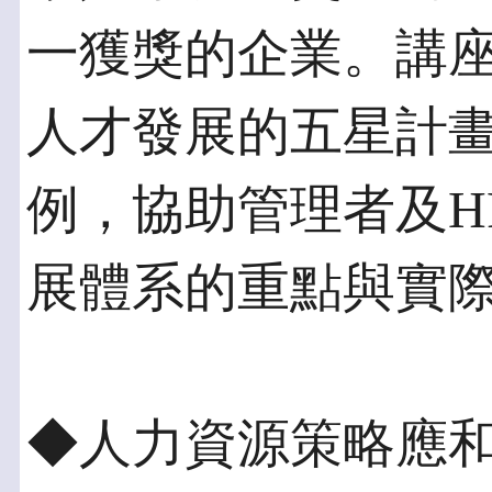
一獲獎的企業。講
人才發展的五星計
例，協助管理者及H
展體系的重點與實
◆人力資源策略應