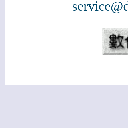
service@d