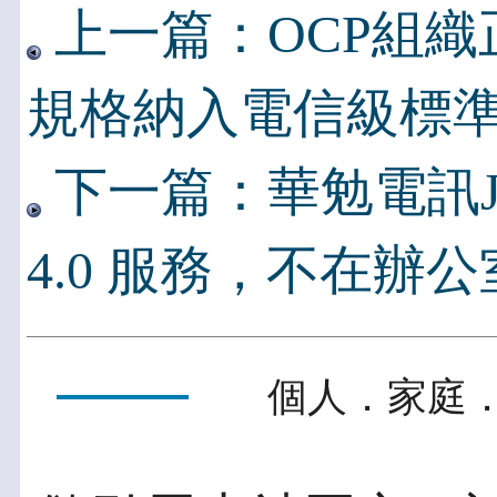
上一篇：OCP組織正
規格納入電信級標
下一篇：華勉電訊
4.0 服務，不在辦
個人．家庭．