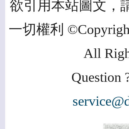
欲引用本站圖文，
一切權利 ©Copyright 2
All Rig
Question ?
service@d