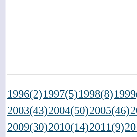
1996(2)
1997(5)
1998(8)
1999
2003(43)
2004(50)
2005(46)
2
2009(30)
2010(14)
2011(9)
20