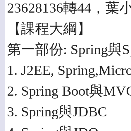
23628136轉44，
【課程大綱】
第一部份: Spring與Spr
1. J2EE, Spring,Micr
2. Spring Boot與MV
3. Spring與JDBC