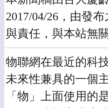
2017/04/26，
與責任，與本站無
物聯網在最近的科
未來性兼具的一個
「物」上面使用的