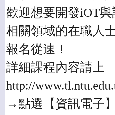
歡迎想要開發iOT
相關領域的在職人
報名從速！
詳細課程內容請上
http://www.tl.ntu.edu.
→點選【資訊電子】類