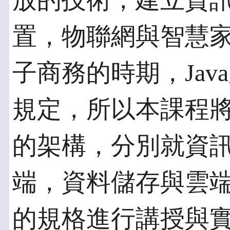
放的技術，建立資
置，物聯網與智慧
子商務的時期，Ja
規定，所以本課程將
的架構，分別就資
端，資料儲存與雲
的規格進行講授與