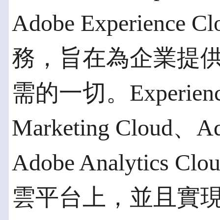
Adobe Experien
務，旨在為企業提
需的一切。Experience
Marketing Cloud、Ad
Adobe Analytics
雲平台上，並且實現了與A