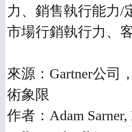
力、銷售執行能力/
市場行銷執行力、
來源：Gartner
術象限
作者：Adam Sarner, Mi