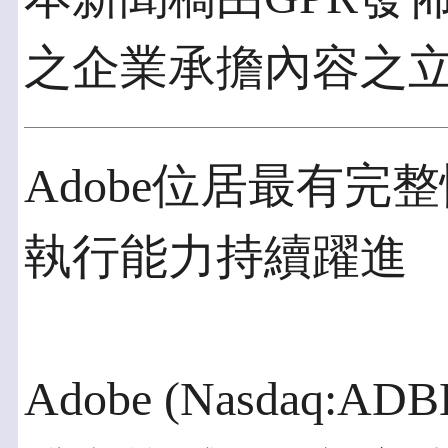
之企業承擔內容之
Adobe位居最有
執行能力持續躍進
Adobe (Nasdaq:A