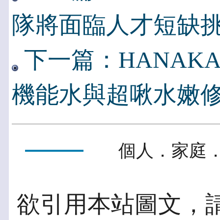
隊將面臨人才短缺
下一篇：HANAK
機能水與超啾水嫩
個人．家庭．
欲引用本站圖文，