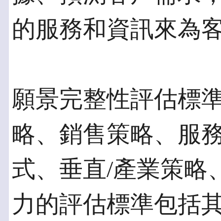
的服務和資訊來為
願景完整性評估標
略、銷售策略、服
式、垂直/產業策略
力的評估標準包括其