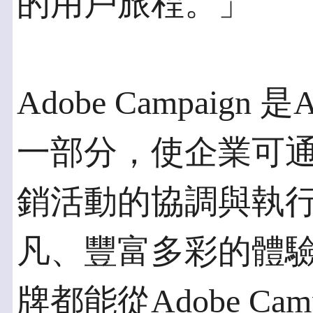
的用戶旅程。」
Adobe Campaign 是A
一部分，使企業可
銷活動的協調與執
凡、豐富多彩的體驗
牌都能從Adobe Ca