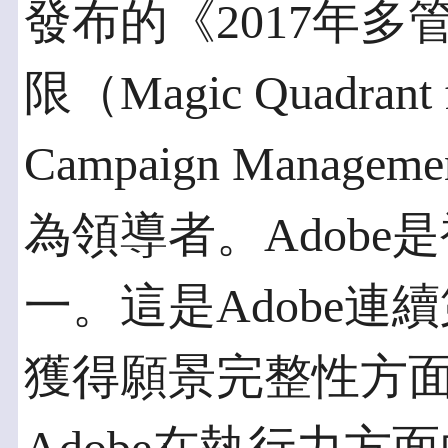
發布的《2017年
限（Magic Quadrant f
Campaign Mana
為領導者。Adobe
一。這是Adobe
獲得願景完整性方