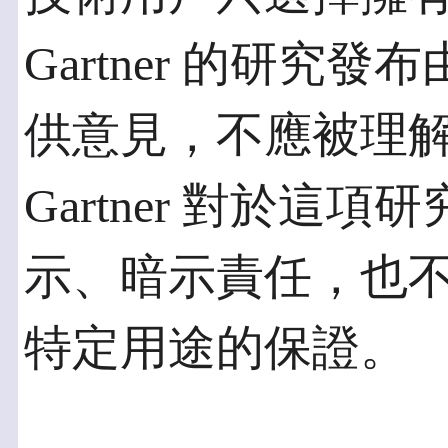
Gartner 的研究發布
供意見，不應被理
Gartner 對於這
示、暗示責任，也
特定用途的保證。