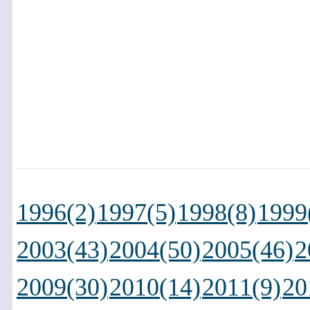
1996(2)
1997(5)
1998(8)
1999
2003(43)
2004(50)
2005(46)
2
2009(30)
2010(14)
2011(9)
20