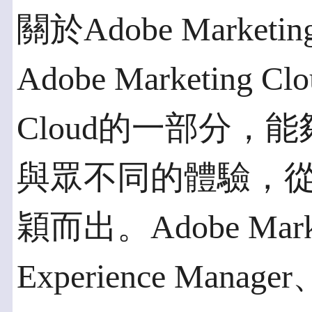
關於Adobe Marketing
Adobe Marketing Cl
Cloud的一部分，
與眾不同的體驗，
穎而出。Adobe Marke
Experience Manage