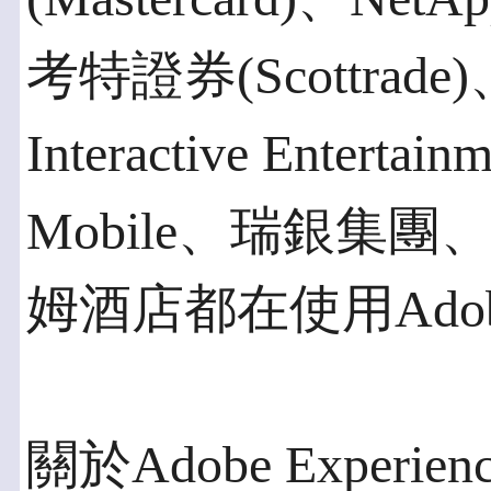
考特證券(Scottrad
Interactive Entertai
Mobile、瑞銀集團、Ve
姆酒店都在使用Adobe M
關於Adobe Experienc