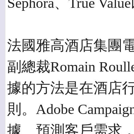
Sephora、True 
法國雅高酒店集團
副總裁Romain Ro
據的方法是在酒店
則。Adobe Camp
據、預測客戶需求