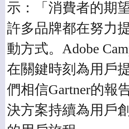
示：「消費者的期
許多品牌都在努力
動方式。Adobe Ca
在關鍵時刻為用戶
們相信Gartner
決方案持續為用戶