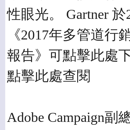
性眼光。 Gartner 
《2017年多管道
報告》可點擊此處
點擊此處查閱
Adobe Campaign副總