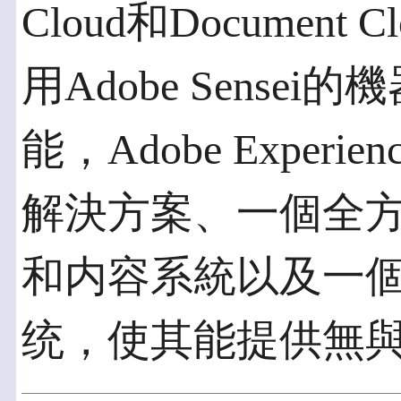
Cloud和Documen
用Adobe Sense
能，Adobe Experi
解決方案、一個全
和内容系統以及一
统，使其能提供無