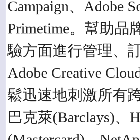
Campaign、Adobe S
Primetime。幫
驗方面進行管理、
Adobe Creativ
鬆迅速地刺激所有
巴克萊(Barclays)
(Mastercard)、Net