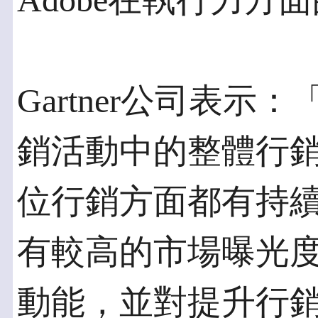
Adobe在執行力方
Gartner公司表
銷活動中的整體行
位行銷方面都有持
有較高的市場曝光
動能，並對提升行