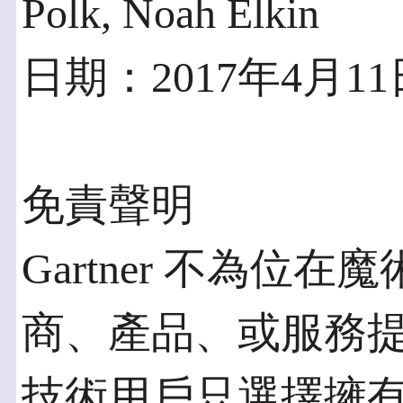
Polk, Noah Elkin
日期：2017年4月11
免責聲明
Gartner 不為位
商、產品、或服務
技術用戶只選擇擁