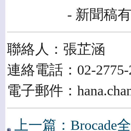
- 新聞稿有
聯絡人：張芷涵
連絡電話：02-2775-2
電子郵件：hana.chang
上一篇：Brocad