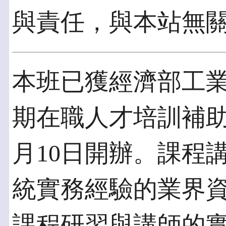
與責任，與本站無
本班已獲經濟部工
期在職人才培訓補助
月10日開辦。課程講
統實務經驗的業界
課程研習與講師的