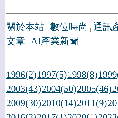
關於本站
數位時尚
通訊
文章
AI產業新聞
1996(2)
1997(5)
1998(8)
1999
2003(43)
2004(50)
2005(46)
2
2009(30)
2010(14)
2011(9)
20
2016(3)
2017(1)
2020(1)
2023