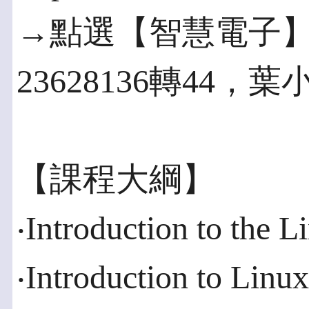
→點選【智慧電子】類
23628136轉44，
【課程大綱】
‧Introduction to the L
‧Introduction to Linux