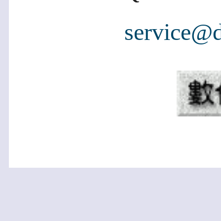
service@d