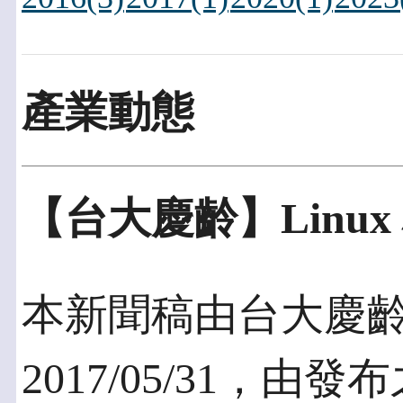
產業動態
【台大慶齡】Linux 
本新聞稿由台大慶
2017/05/31，