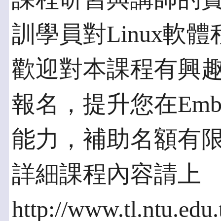
訓學員對Linux軟
歡迎對本課程有興
報名，提升您在Embed
能力，補助名額有
詳細課程內容請上
http://www.tl.ntu.edu.