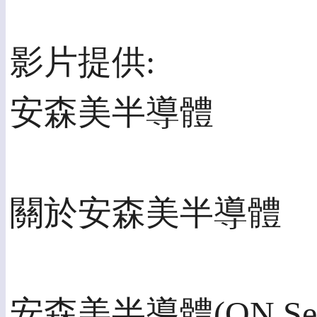
影片提供:
安森美半導體
關於安森美半導體
安森美半導體(ON Se