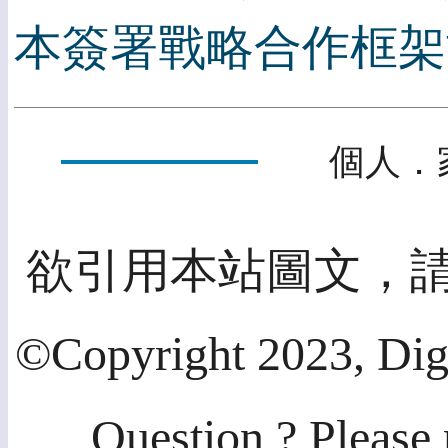
本簽署戰略合作框架
個人．
欲引用本站圖文，
©Copyright 2023, Dig
Question ? Please