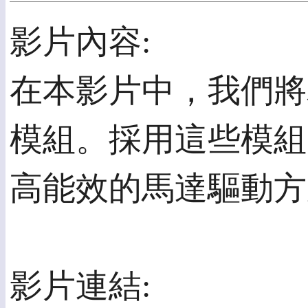
影片內容:
在本影片中，我們將為
模組。採用這些模組
高能效的馬達驅動方
影片連結: