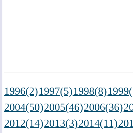
1996(2)
1997(5)
1998(8)
1999(
2004(50)
2005(46)
2006(36)
2
2012(14)
2013(3)
2014(11)
201