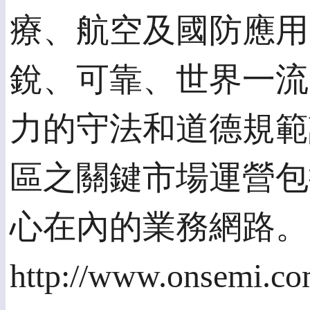
療、航空及國防應用
銳、可靠、世界一流
力的守法和道德規範
區之關鍵市場運營包
心在內的業務網路。
http://www.onsemi.