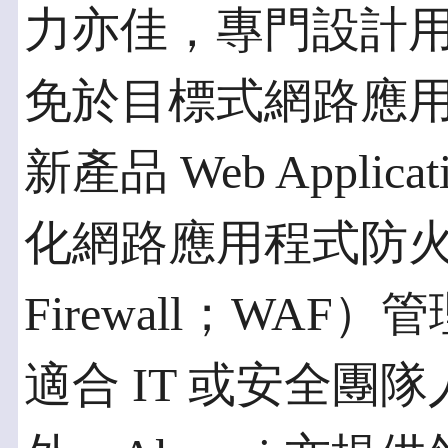
力亦佳，專門設計
免於目標式網路應用程
新產品 Web Applicat
化網路應用程式防火牆（We
Firewall；WA
適合 IT 或安全團