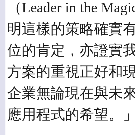
（Leader in the M
明這樣的策略確實
位的肯定，亦證實
方案的重視正好和
企業無論現在與未
應用程式的希望。