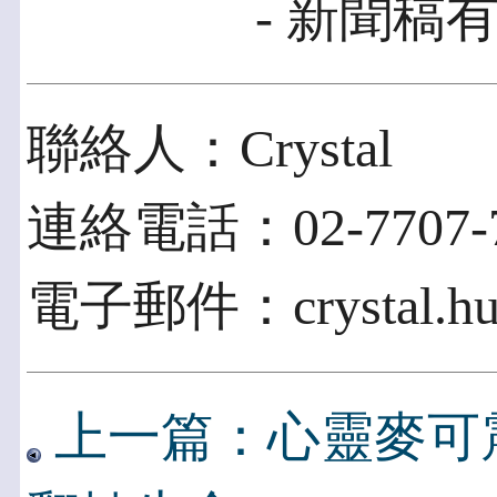
- 新聞稿有
聯絡人：Crystal
連絡電話：02-7707-7
電子郵件：crystal.hua
上一篇：心靈麥可