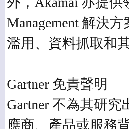
外，Akamai 亦提供
Management 
濫用、資料抓取和
Gartner 免責聲明
Gartner 不為
應商、產品或服務