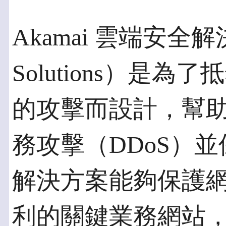
Akamai 雲端安全解決方
Solutions）是
的攻擊而設計，幫
務攻擊（DDoS）
解決方案能夠保護
利的關鍵業務網站