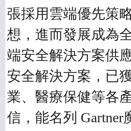
張採用雲端優先策
想，進而發展成為
端安全解決方案供應商
安全解決方案，已
業、醫療保健等各
信，能名列 Gartn