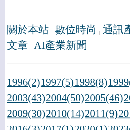
關於本站
數位時尚
通訊
文章
AI產業新聞
1996(2)
1997(5)
1998(8)
1999
2003(43)
2004(50)
2005(46)
2
2009(30)
2010(14)
2011(9)
20
2016(3)
2017(1)
2020(1)
2023