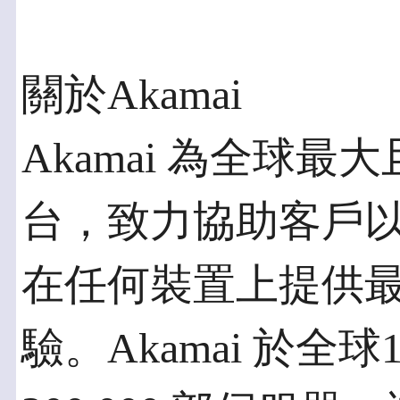
關於Akamai
Akamai 為全球
台，致力協助客戶
在任何裝置上提供
驗。Akamai 於全