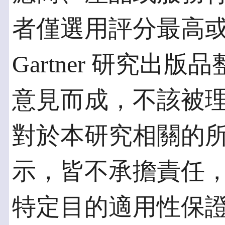
者僅選用評分最高
Gartner 研究出版品
意見而成，不該被理解
對於本研究相關的
示，皆不承擔責任
特定目的適用性保