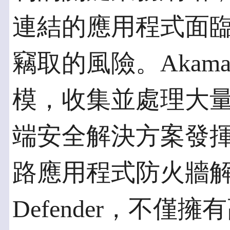
連結的應用程式面
竊取的風險。Akam
模，收集並處理大
端安全解決方案發揮效
路應用程式防火牆解決方
Defender，不