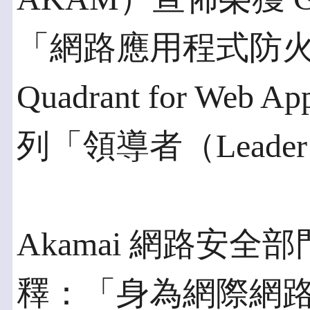
「網路應用程式防火牆
Quadrant for Web Ap
列「領導者（Lead
Akamai 網路安全部門副
釋：「身為網際網路開