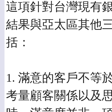
這項針對台灣現有
結果與亞太區其他
括：
1. 滿意的客戶不
考量顧客關係以及