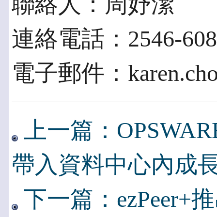
聯絡人：周妤潔
連絡電話：2546-608
電子郵件：karen.chou
上一篇：OPSWA
帶入資料中心內成
下一篇：ezPeer+