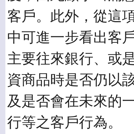
客戶。此外，從這
中可進一步看出客
主要往來銀行、或
資商品時是否仍以
及是否會在未來的
行等之客戶行為。