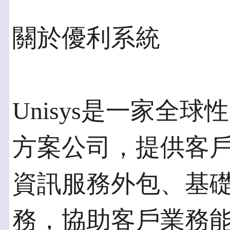
關於優利系統
Unisys是一家全
方案公司，提供客
資訊服務外包、基
務，協助客戶業務能安