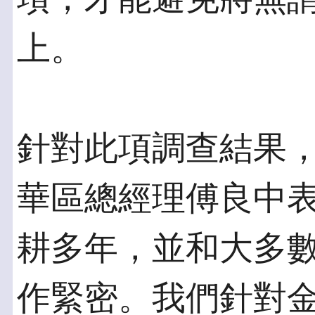
上。
針對此項調查結果
華區總經理傅良中表
耕多年，並和大多
作緊密。我們針對