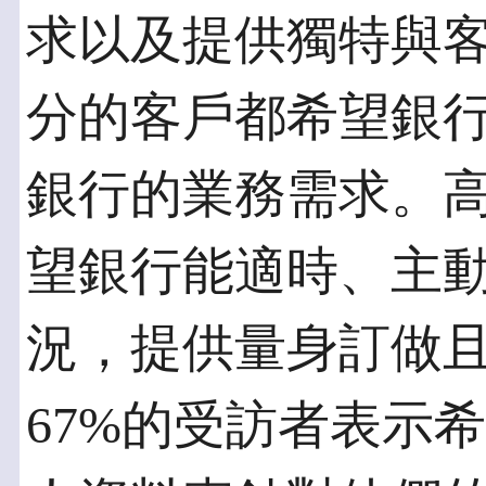
求以及提供獨特與
分的客戶都希望銀
銀行的業務需求。高
望銀行能適時、主
況，提供量身訂做
67%的受訪者表示