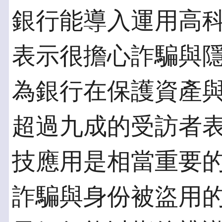
銀行能導入運用高
表示很擔心詐騙與
為銀行在保護資產
超過九成的受訪者
技應用是相當重要的
詐騙與身份被盜用