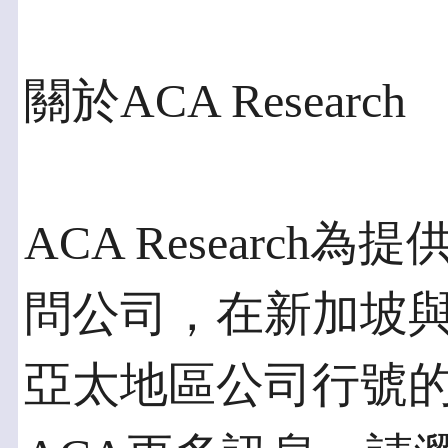
關於ACA Research
ACA Researc
問公司，在新加坡
亞太地區公司行號