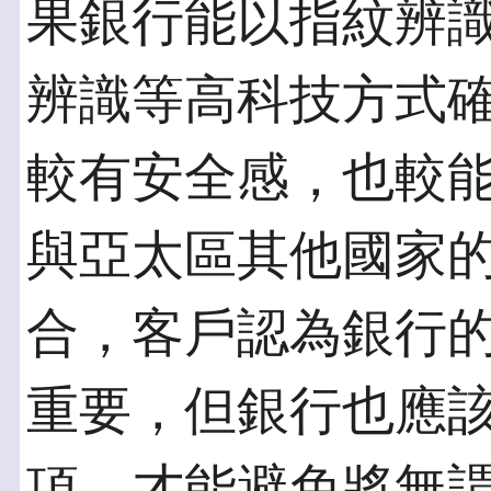
果銀行能以指紋辨
辨識等高科技方式
較有安全感，也較
與亞太區其他國家
合，客戶認為銀行
重要，但銀行也應
項，才能避免將無