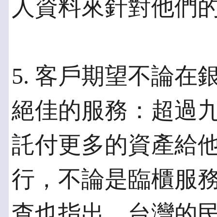
人資料來針對他們
5. 客戶期望不論
絕佳的服務：超過
託付更多的資產給
行，不論是臨櫃服
查也指出，台灣的民