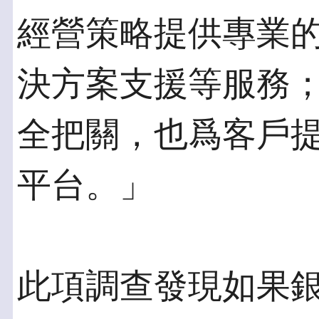
經營策略提供專業
決方案支援等服務
全把關，也爲客戶
平台。」
此項調查發現如果