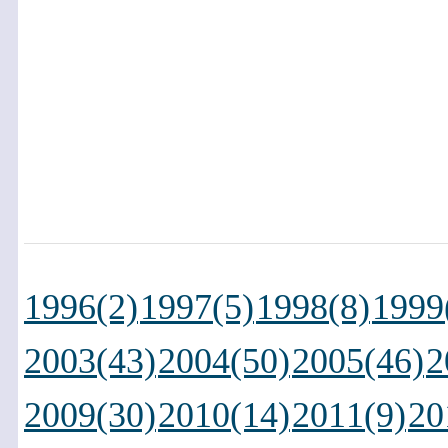
1996(2)
1997(5)
1998(8)
1999
2003(43)
2004(50)
2005(46)
2
2009(30)
2010(14)
2011(9)
20