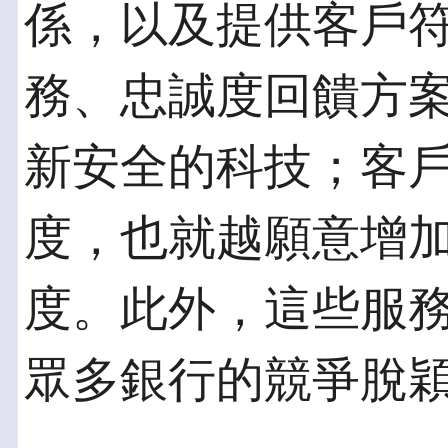
係，以及提供客戶
務、忠誠度回饋方
新安全的科技；客
度，也就越願意增
度。此外，這些服
眾多銀行的競爭脫