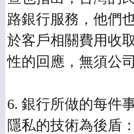
路銀行服務，他們
於客戶相關費用收
性的回應，無須公
6. 銀行所做的每
隱私的技術為後盾