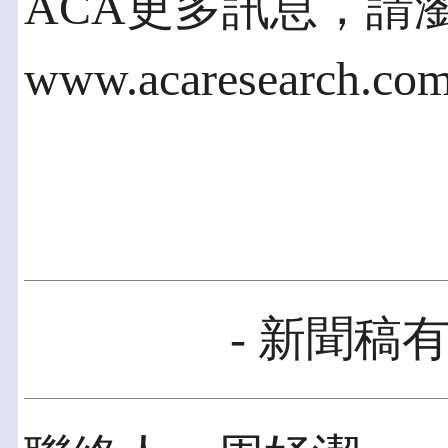
ACA更多訊息，請
www.acaresearch.com
- 新聞稿有