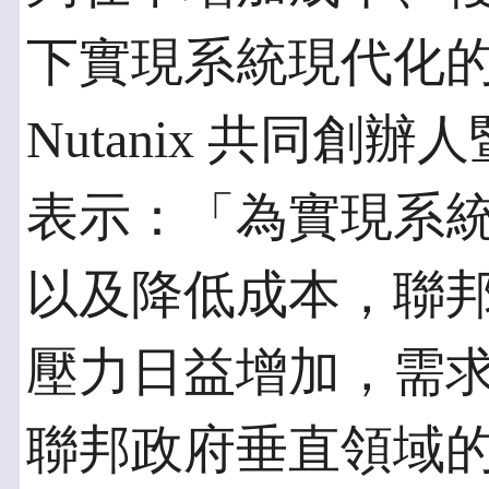
下實現系統現代化
Nutanix 共同創辦人暨
表示：「為實現系
以及降低成本，聯邦
壓力日益增加，需求也
聯邦政府垂直領域