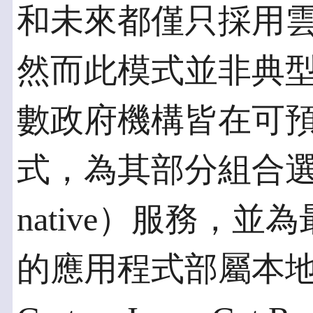
和未來都僅只採用雲端服
然而此模式並非典
數政府機構皆在可
式，為其部分組合選擇
native）服務，
的應用程式部屬本