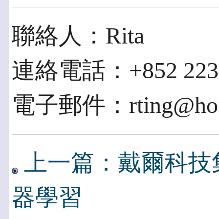
聯絡人：Rita
連絡電話：+852 2231
電子郵件：rting@hof
上一篇：戴爾科技
器學習