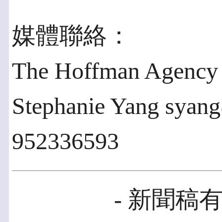
媒體聯絡：
The Hoffman Agency
Stephanie Yang sya
952336593
- 新聞稿有