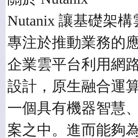
Nutanix 讓基礎
專注於推動業務的應用
企業雲平台利用網
設計，原生融合運
一個具有機器智慧
案之中。進而能夠