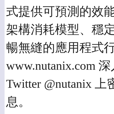
式提供可預測的效
架構消耗模型、穩
暢無縫的應用程式
www.nutanix.
Twitter @nuta
息。