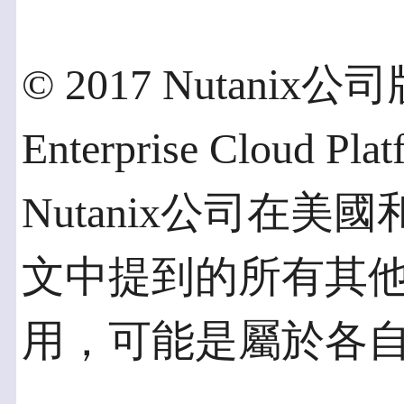
© 2017 Nutanix
Enterprise Cloud P
Nutanix公司在
文中提到的所有其
用，可能是屬於各