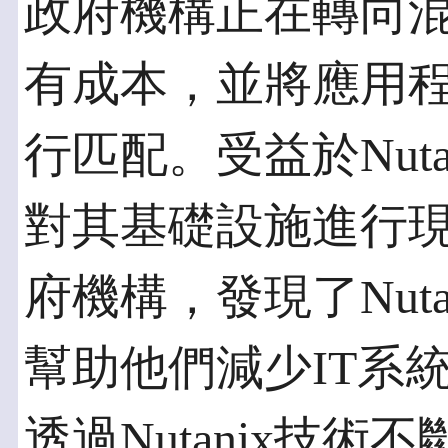
政府機構正在轉向
有成本，並將應用
行匹配。受益於Nut
對其基礎設施進行
府機構，發現了Nut
幫助他們減少IT系
透過Nutanix技