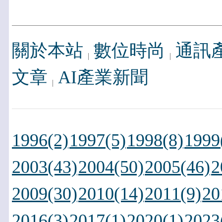
關於本站
數位時尚
通訊
文章
AI產業新聞
1996(2)
1997(5)
1998(8)
1999
2003(43)
2004(50)
2005(46)
2
2009(30)
2010(14)
2011(9)
20
2016(3)
2017(1)
2020(1)
2023