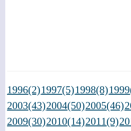
1996(2)
1997(5)
1998(8)
1999
2003(43)
2004(50)
2005(46)
2
2009(30)
2010(14)
2011(9)
20