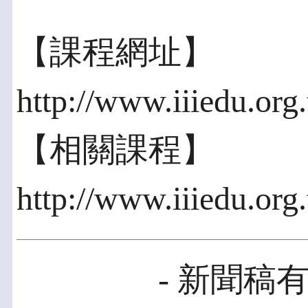
【課程網址】
http://www.iiiedu.or
【相關課程】
http://www.iiiedu.org
- 新聞稿有