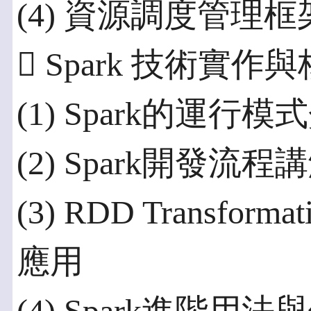
(4) 資源調度管理
 Spark 技術實作
(1) Spark的運行模
(2) Spark開發流程
(3) RDD Transfor
應用