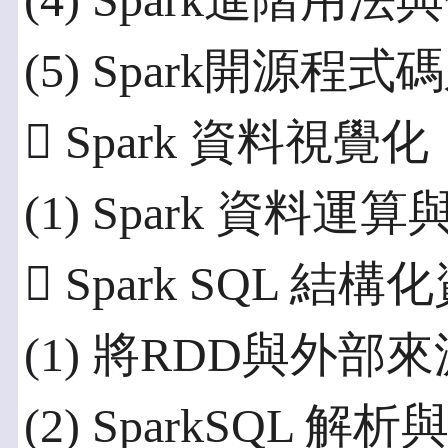
(4) Spark進階用
(5) Spark開源
 Spark 資料視覺化
(1) Spark 資料
 Spark SQL 
(1) 將RDD與外部來源
(2) SparkSQL 解