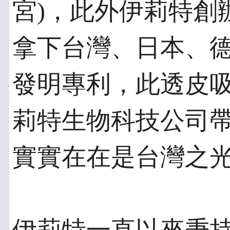
宮)，此外伊莉特創
拿下台灣、日本、
發明專利，此透皮
莉特生物科技公司
實實在在是台灣之光