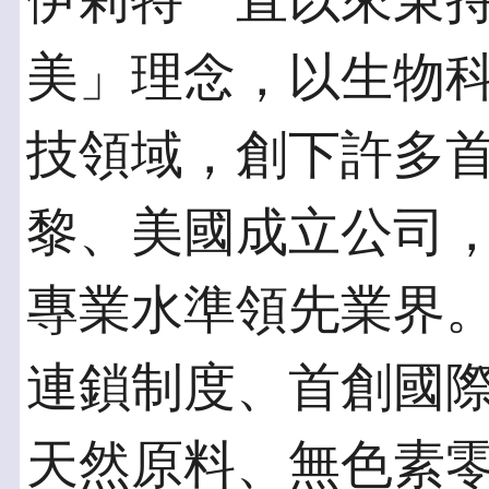
伊莉特一直以來秉
美」理念，以生物
技領域，創下許多
黎、美國成立公司
專業水準領先業界。
連鎖制度、首創國
天然原料、無色素