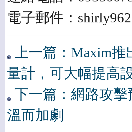
電子郵件：shirly9622
上一篇：Maxim
量計，可大幅提高
下一篇：網路攻擊
溫而加劇