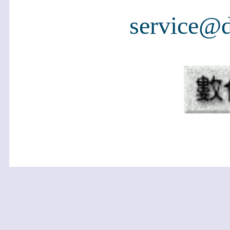
service@d