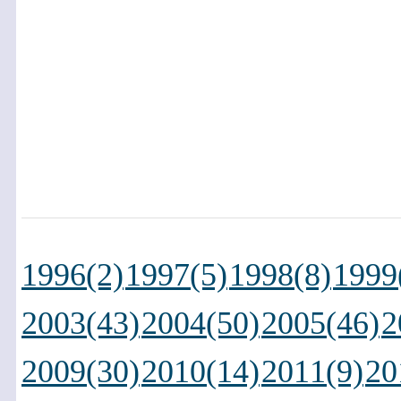
1996(2)
1997(5)
1998(8)
1999
2003(43)
2004(50)
2005(46)
2
2009(30)
2010(14)
2011(9)
20