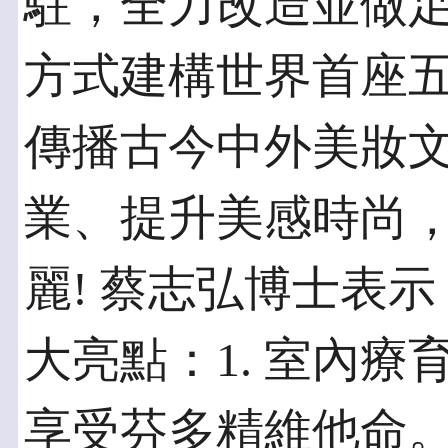
駐，全力改造並做
方式建構世界首座
傳播古今中外美妝
業、提升美感時尚
麗! 蔡志弘博士表
大亮點：1. 室內
享受芬多精維他命。