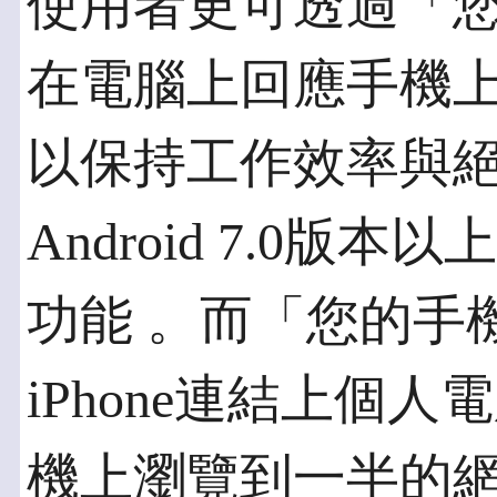
使用者更可透過「
在電腦上回應手機
以保持工作效率與
Android 7.0
功能 。而「您的手
iPhone連結上個人
機上瀏覽到一半的