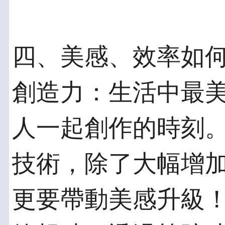
四、美感、效率如何
創造力：生活中最
人一起創作的時刻。透過 
技術，除了大幅增
更要帶動美感升級！在使