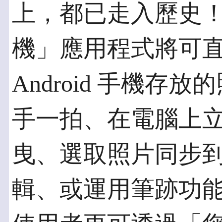
上，都已走入歷史
機」應用程式將可
Android 手機
手一拍、在電腦上
曳、選取照片同步
輯、或運用筆跡功