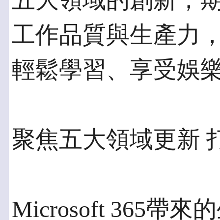
五大領域的創新，
工作品質與生產力
輕鬆學習、享受娛
聚焦五大領域更新 
Microsoft 36