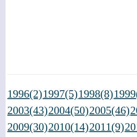
1996(2)
1997(5)
1998(8)
1999
2003(43)
2004(50)
2005(46)
2
2009(30)
2010(14)
2011(9)
20