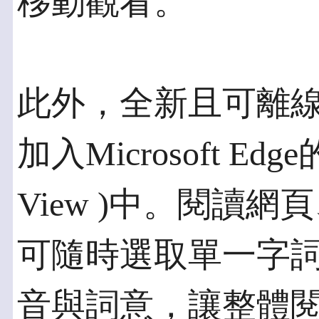
移動觀看。
此外，全新且可離
加入Microsoft Edg
View )中。閱讀
可隨時選取單一字
音與詞意，讓整體