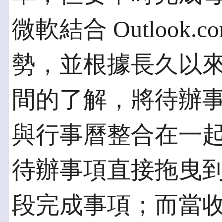
微軟結合 Outlook
勢，並根據長久以
間的了解，將待辦事項( T
與行事曆整合在一
待辦事項直接拖曳
段完成事項；而當