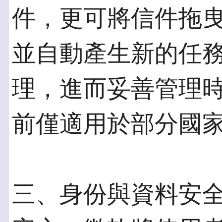
件，更可將信件拖
並自動產生新的任
理，進而妥善管理時間。 
前僅適用於部分國家
三、身份與資料安