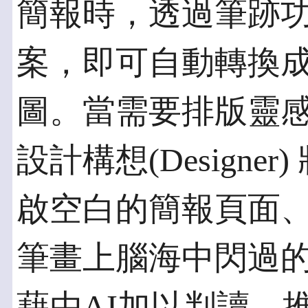
簡報時，透過筆跡
案，即可自動轉換
圖。當需要排版靈感時，
設計構想(Design
啟空白的簡報頁面
筆畫上腦海中閃過
藉由AI加以判讀、