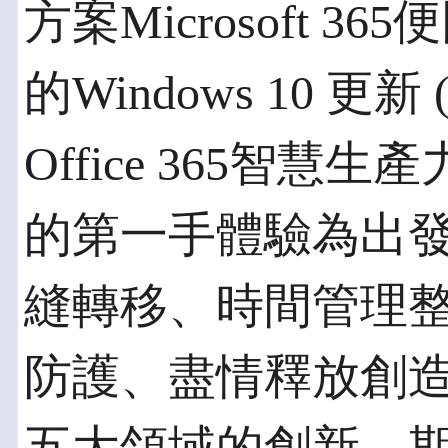
方案Microsoft 
的Windows 10 更新
Office 365智
的第一手體驗為出
縫轉移、時間管理
防護、盡情釋放創