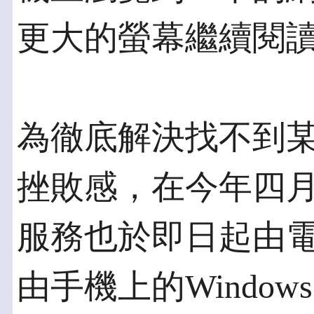
更大的螢幕繼續閱
為徹底解決找不到
挫敗感，在今年四月推
服務也於即日起由
由手機上的Windows 