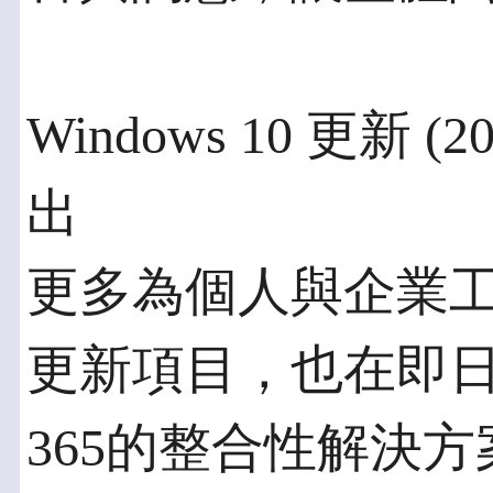
Windows 10 更新
出
更多為個人與企業
更新項目，也在即日起同
365的整合性解決