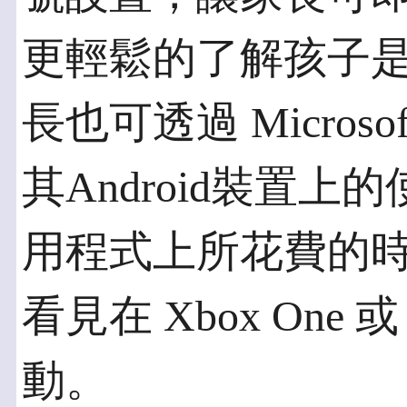
更輕鬆的了解孩子
長也可透過 Microsof
其Android裝置
用程式上所花費的
看見在 Xbox One 
動。