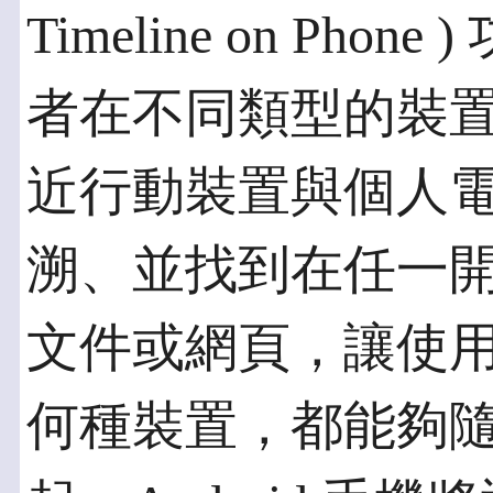
Timeline on Ph
者在不同類型的裝
近行動裝置與個人
溯、並找到在任一
文件或網頁，讓使
何種裝置，都能夠