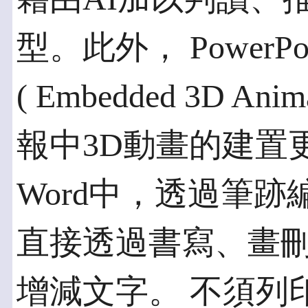
型。此外， PowerP
( Embedded 3D A
報中3D動畫的建置
Word中，透過筆
直接透過書寫、畫
增減文字。 不須列