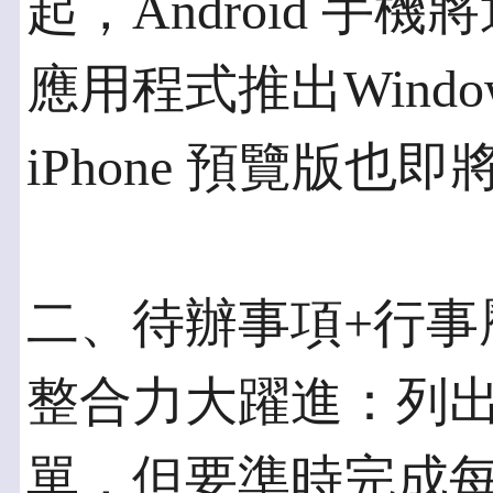
起，Android 手機將通過 
應用程式推出Wind
iPhone 預覽版也
二、待辦事項+行事
整合力大躍進：列
單，但要準時完成