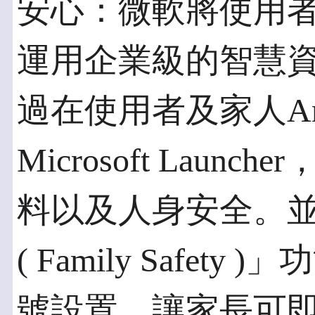
安心：微軟將使用
運用企業級的智慧
過在使用者及家人And
Microsoft Lau
料以及人身安全。
( Family Safe
號設置，讓家長可