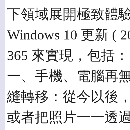
下領域展開極致體
Windows 10 更新 ( 
365 來實現，包括：
一、手機、電腦再
縫轉移：從今以後
或者把照片一一透