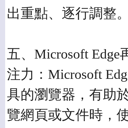
出重點、逐行調整
五、Microsoft 
注力：Microsoft
具的瀏覽器，有助
覽網頁或文件時，