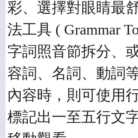
彩、選擇對眼睛最
法工具 ( Grammar
字詞照音節拆分、
容詞、名詞、動詞
內容時，則可使用行焦點 
標記出一至五行文