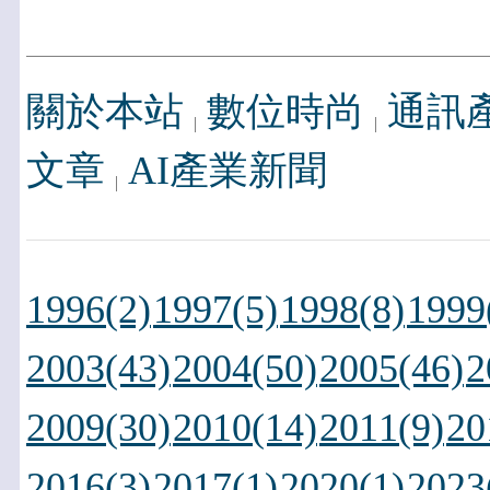
關於本站
數位時尚
通訊
文章
AI產業新聞
1996(2)
1997(5)
1998(8)
1999
2003(43)
2004(50)
2005(46)
2
2009(30)
2010(14)
2011(9)
20
2016(3)
2017(1)
2020(1)
2023