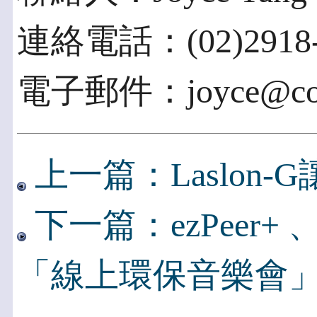
連絡電話：(02)2918-0
電子郵件：joyce@com
上一篇：Laslon
下一篇：ezPeer+ 、
「線上環保音樂會