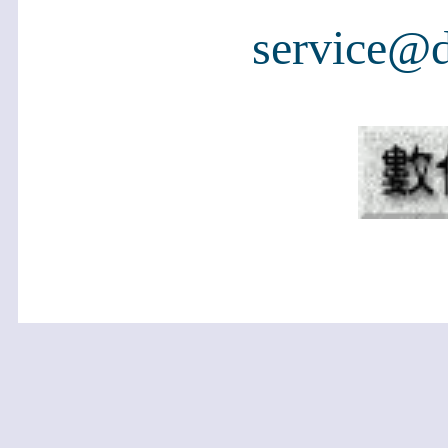
service@d