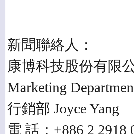
新聞聯絡人：
康博科技股份有限公司ww
Marketing Departmen
行銷部 Joyce Yang
電 話：+886 2 2918 0