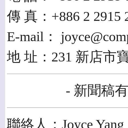
傳 真：+886 2 2915 
E-mail： joyce@com
地 址：231 新店市寶
- 新聞稿有
聯絡人：Joyce Yang